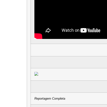
Reportagem Completa