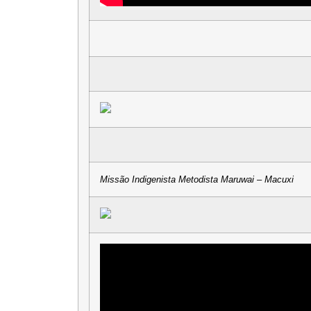
Missão Indigenista Metodista Maruwai – Macuxi