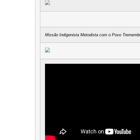
Missão Indigenista Metodista com o Povo Trememb