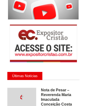
Últimas Notícias
Nota de Pesar –
Reverenda Maria
Imaculada
Conceição Costa