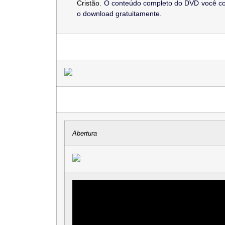
Cristão.
O conteúdo completo do DVD você confe
o download gratuitamente.
Abertura