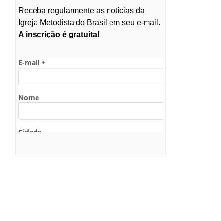
Receba regularmente as notícias da
Igreja Metodista do Brasil em seu e-mail.
A inscrição é gratuita!