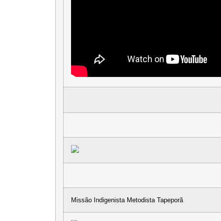
Missão Indigenista Metodista Tapeporã