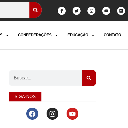
S
CONFEDERAÇÕES
EDUCAÇÃO
CONTATO
SIGA-NOS