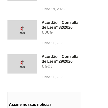
junho 19, 2026
Acórdão – Consulta
de Lei nº 32/2026
CJCG
junho 11, 2026
Acórdão – Consulta
de Lei nº 29/2026
CGCJ
junho 11, 2026
Assine nossas notícias