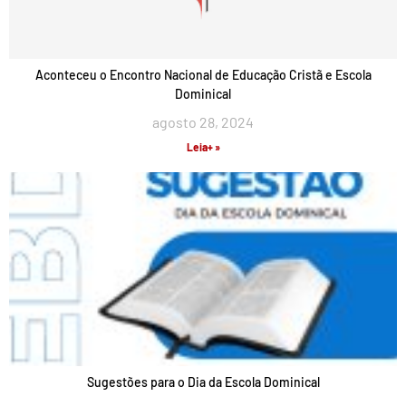
Aconteceu o Encontro Nacional de Educação Cristã e Escola
Dominical
agosto 28, 2024
Leia+ »
Sugestões para o Dia da Escola Dominical