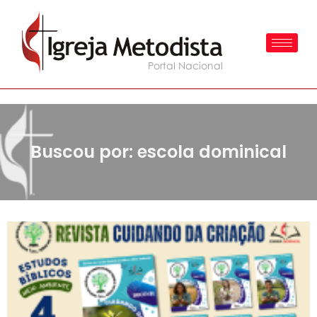
Buscou por: escola dominical