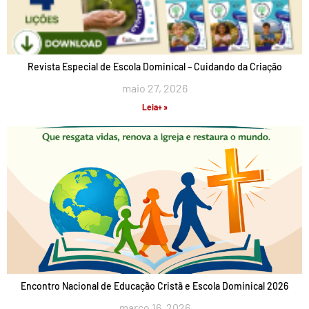
Revista Especial de Escola Dominical – Cuidando da Criação
maio 27, 2026
Leia+ »
Encontro Nacional de Educação Cristã e Escola Dominical 2026
março 16, 2026