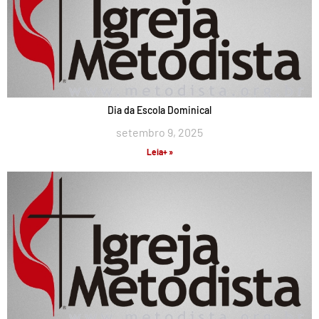
Dia da Escola Dominical
setembro 9, 2025
Leia+ »