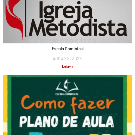
Escola Dominical
julho 22, 2024
Leia+ »