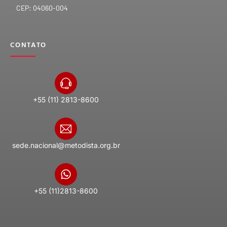
CEP: 04060-004
CONTATO
+55 (11) 2813-8600
sede.nacional@metodista.org.br
+55 (11)2813-8600