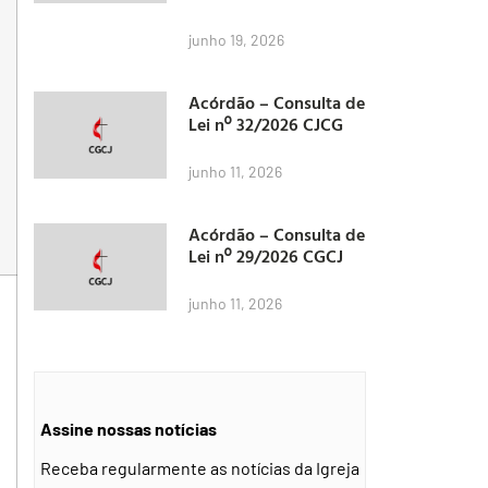
junho 19, 2026
Acórdão – Consulta de
Lei nº 32/2026 CJCG
junho 11, 2026
Acórdão – Consulta de
Lei nº 29/2026 CGCJ
junho 11, 2026
Assine nossas notícias
Receba regularmente as notícias da Igreja