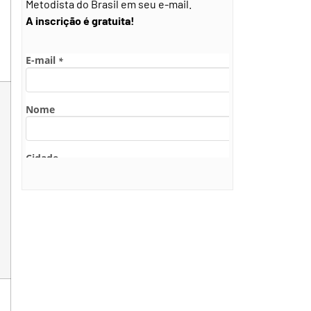
Metodista do Brasil em seu e-mail.
A inscrição é gratuita!
e