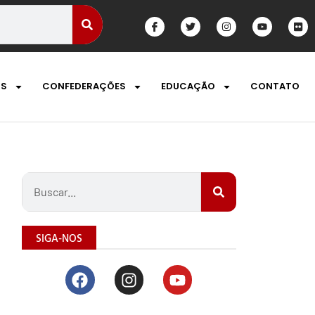
OS
CONFEDERAÇÕES
EDUCAÇÃO
CONTATO
SIGA-NOS