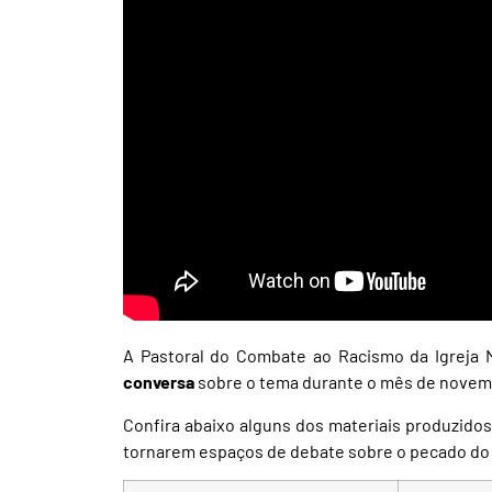
A Pastoral do Combate ao Racismo da Igreja 
conversa
sobre o tema durante o mês de novem
Confira abaixo alguns dos materiais produzidos
tornarem espaços de debate sobre o pecado do