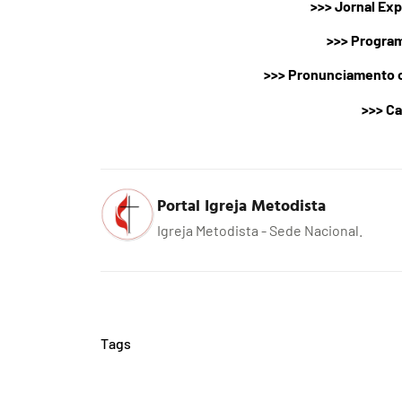
>>>
Jornal Exp
>>>
Program
>>>
Pronunciamento o
>>>
Ca
Portal Igreja Metodista
Igreja Metodista - Sede Nacional.
Tags