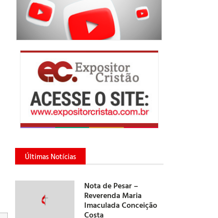
Últimas Notícias
Nota de Pesar –
Reverenda Maria
Imaculada Conceição
Costa