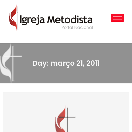
Day: março 21, 2011