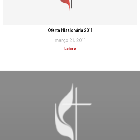
Oferta Missionária 2011
março 21, 2011
Leia+ »