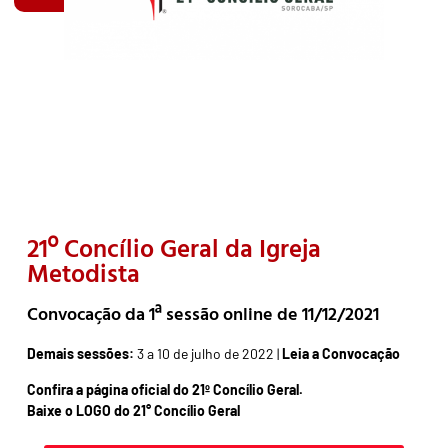
21º Concílio Geral da Igreja
Metodista
Convocação da 1ª sessão online de 11/12/2021
Demais sessões:
3 a 10 de julho de 2022 |
Leia a Convocação
Confira a página oficial do 21º Concílio Geral.
Baixe o LOGO do 21° Concílio Geral