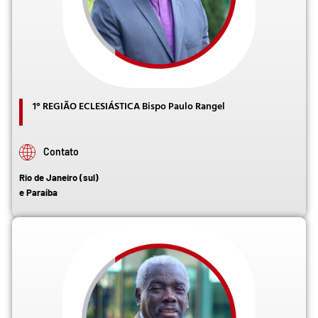
1° REGIÃO ECLESIÁSTICA Bispo Paulo Rangel
Contato
Rio de Janeiro (sul)
e Paraíba