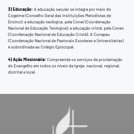
3) Educação:
A educação secular se integra por meio do
Cogeime (Conselho Geral das Instituições Metodistas de
Ensino); a educação teológica, pela Conet (Coordenação
Nacional de Educação Teológica); a educação cristã, pela Conec
(Coordenação Nacional de Educação Cristã). A Conapeu
(Coordenação Nacional de Pastorais Escolares e Universitárias)
é subordinada ao Colégio Episcopal.
4) Ação Missionária:
Compreende os serviços de proclamação
do Evangelho em todos os níveis da Igreja: nacional, regional,
distrital e local.