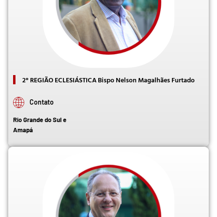
2° REGIÃO ECLESIÁSTICA Bispo Nelson Magalhães Furtado
Contato
Rio Grande do Sul e
Amapá