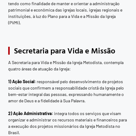
tendo como finalidade de manter e orientar a administração
patrimonial e econômica das igrejas locais, igrejas regionais e
instituições, à luz do Plano para a Vida e a Missão da Igreja
(PVMI).
Secretaria para Vida e Missão
A Secretaria para Vida e Missão da Igreja Metodista, contempla
quatro áreas de atuação da Igreja:
1) Ação Social:
responsável pelo desenvolvimento de projetos
sociais que confirmem a responsabilidade cristã da Igreja pelo
bem-estar integral das pessoas, expressando humanamente o
amor de Deus e a fidelidade à Sua Palavra.
2) Ação Administrativa:
integra todos os serviços que visam
organizar e administrar os recursos materiais e financeiros para
a execução dos projetos missionários da Igreja Metodista no
Brasil.