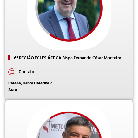
6° REGIÃO ECLESIÁSTICA Bispo Fernando César Monteiro
Contato
Paraná, Santa Catarina e
Acre