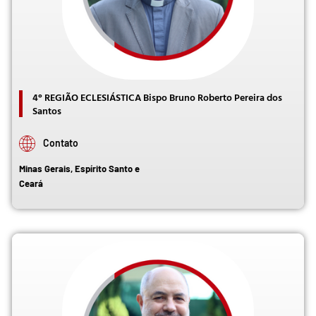
4° REGIÃO ECLESIÁSTICA Bispo Bruno Roberto Pereira dos
Santos
Contato
Minas Gerais, Espírito Santo e
Ceará