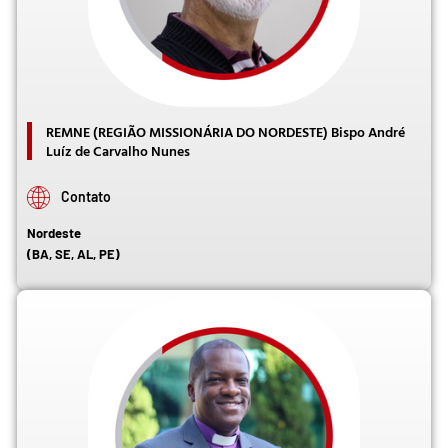
REMNE (REGIÃO MISSIONÁRIA DO NORDESTE) Bispo André
Luíz de Carvalho Nunes
Contato
Nordeste
(BA, SE, AL, PE)