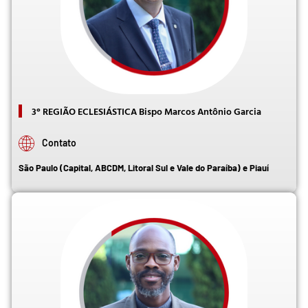
3° REGIÃO ECLESIÁSTICA Bispo Marcos Antônio Garcia
Contato
São Paulo (Capital, ABCDM, Litoral Sul e Vale do Paraíba) e Piauí