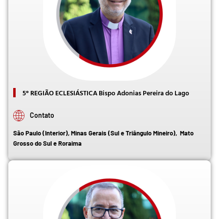
5° REGIÃO ECLESIÁSTICA Bispo Adonias Pereira do Lago
Contato
São Paulo (Interior), Minas Gerais (Sul e Triângulo Mineiro), Mato
Grosso do Sul e Roraima