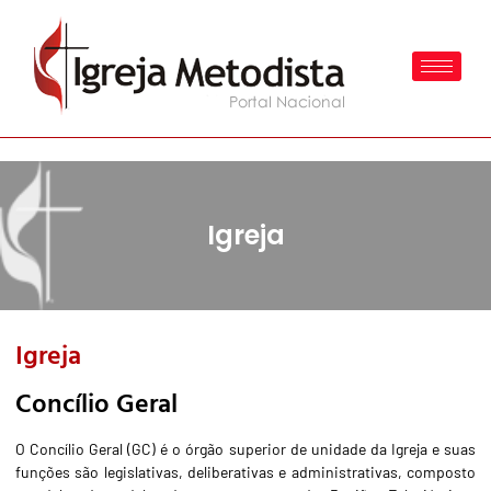
Igreja
Igreja
Concílio Geral
O Concílio Geral (GC) é o órgão superior de unidade da Igreja e suas
funções são legislativas, deliberativas e administrativas, composto