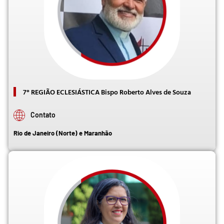
7° REGIÃO ECLESIÁSTICA Bispo Roberto Alves de Souza
Contato
Rio de Janeiro (Norte) e Maranhão