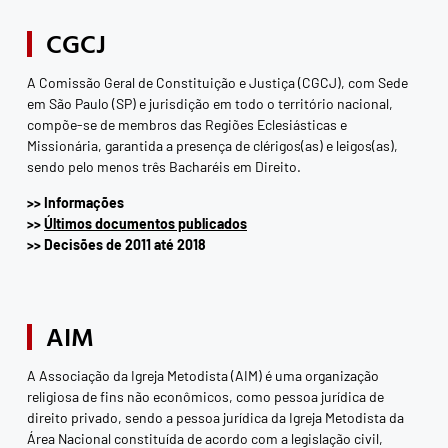
CGCJ
A Comissão Geral de Constituição e Justiça (CGCJ), com Sede
em São Paulo (SP) e jurisdição em todo o território nacional,
compõe-se de membros das Regiões Eclesiásticas e
Missionária, garantida a presença de clérigos(as) e leigos(as),
sendo pelo menos três Bacharéis em Direito.
>>
Informações
>>
Últimos documentos publicados
>>
Decisões de 2011 até 2018
AIM
A Associação da Igreja Metodista (AIM) é uma organização
religiosa de fins não econômicos, como pessoa jurídica de
direito privado, sendo a pessoa jurídica da Igreja Metodista da
Área Nacional constituída de acordo com a legislação civil,