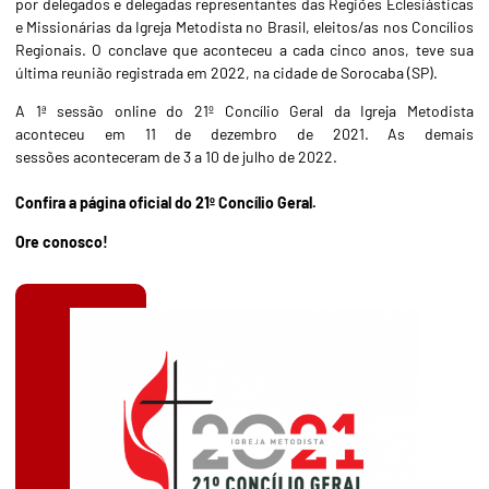
por delegados e delegadas representantes das Regiões Eclesiásticas
e Missionárias da Igreja Metodista no Brasil, eleitos/as nos Concílios
Regionais. O conclave que aconteceu a cada cinco anos, teve sua
última reunião registrada em 2022, na cidade de Sorocaba (SP).
A 1ª sessão online do 21º Concílio Geral da Igreja Metodista
aconteceu em 11 de dezembro de 2021. As demais
sessões
aconteceram de 3 a 10 de julho de 2022
.
Confira a página oficial do 21º Concílio Geral.
Ore conosco!