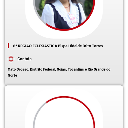
8° REGIÃO ECLESIÁSTICA Bispa Hideide Brito Torres
Contato
Mato Grosso, Distrito Federal, Goiás, Tocantins e Rio Grande do
Norte