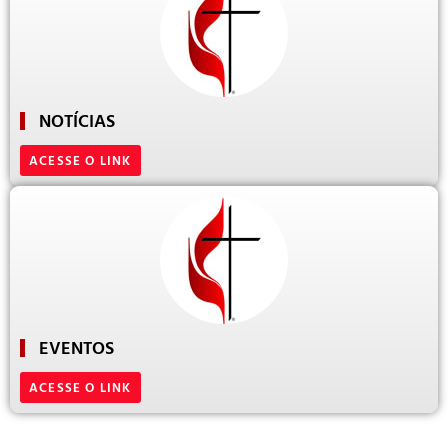
NOTÍCIAS
ACESSE O LINK
EVENTOS
ACESSE O LINK