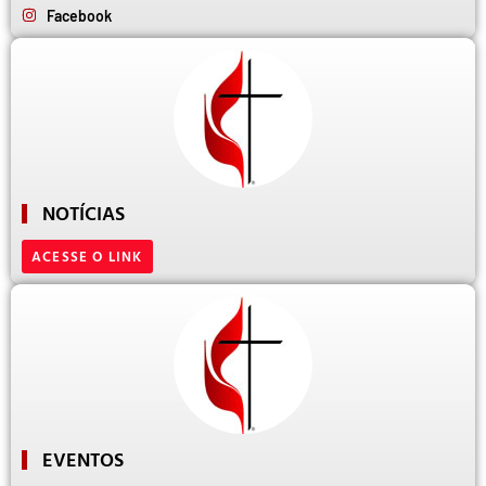
Facebook
NOTÍCIAS
ACESSE O LINK
EVENTOS