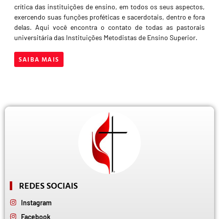
crítica das instituições de ensino, em todos os seus aspectos,
exercendo suas funções proféticas e sacerdotais, dentro e fora
delas. Aqui você encontra o contato de todas as pastorais
universitária das Instituições Metodistas de Ensino Superior.
SAIBA MAIS
REDES SOCIAIS
Instagram
Facebook