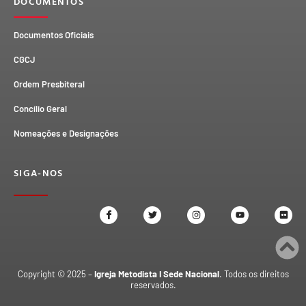
DOCUMENTOS
Documentos Oficiais
CGCJ
Ordem Presbiteral
Concílio Geral
Nomeações e Designações
SIGA-NOS
Copyright © 2025 –
Igreja Metodista I Sede Nacional
. Todos os direitos
reservados.