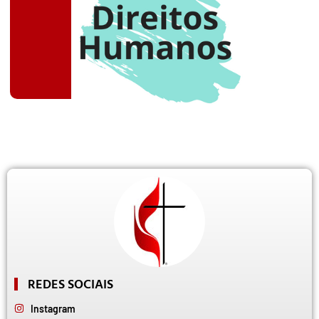
REDES SOCIAIS
Instagram