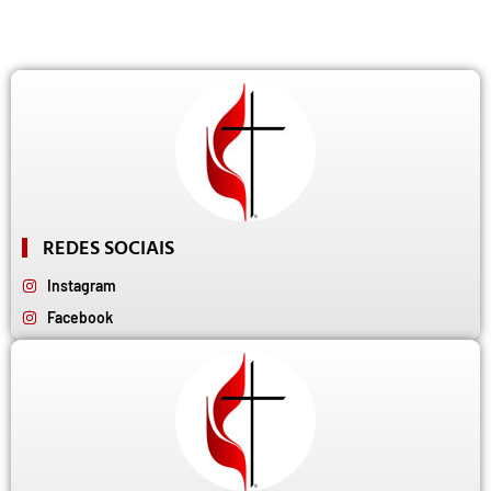
REDES SOCIAIS
Instagram
Facebook