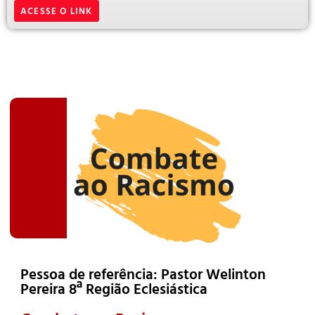
ACESSE O LINK
Pessoa de referência: Pastor Welinton
Pereira 8ª Região Eclesiástica