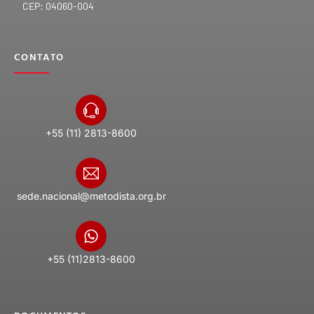
CEP: 04060-004
CONTATO
+55 (11) 2813-8600
sede.nacional@metodista.org.br
+55 (11)2813-8600