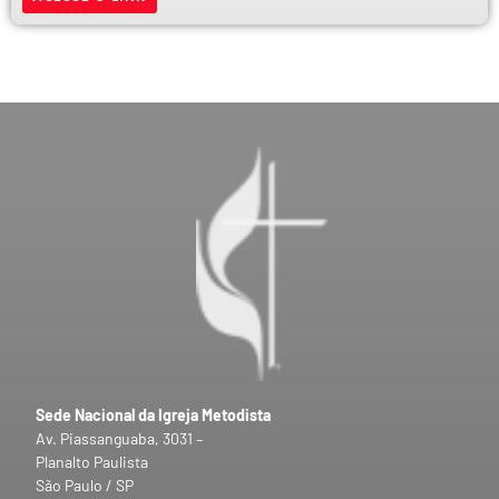
Sede Nacional da Igreja Metodista
Av. Piassanguaba, 3031 –
Planalto Paulista
São Paulo / SP