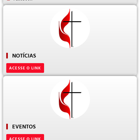
NOTÍCIAS
ACESSE O LINK
EVENTOS
ACESSE O LINK