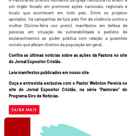
um órgão focado em promover ações nacionais, regionais e
locais que acontecem em todo país. Entre os projetos
apoiados, há campanhas de luta pelo fim da violência contra a
mulher (Quinta-feira uso preto), manifestos em defesa de
pessoas em situação de vulnerabilidade e pedidos de
esclarecimentos ao poder pública com relação a questões
sociais que afetam direitos da população em geral.
Confira as últimas notícias sobre as ações da Pastora no site
do Jornal Expositor Cristão
.
Leia manifestos publicados em nosso site.
Ouça a entrevista exclusiva com o Pastor Welinton Pereira no
site do Jornal Expositor Cristão, na série “Pastorais” do
Programa Giro de Notícias.
SAIBA MAIS