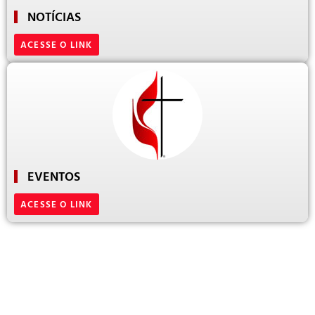
NOTÍCIAS
ACESSE O LINK
EVENTOS
ACESSE O LINK