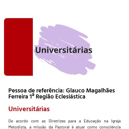
Pessoa de referência: Glauco Magalhães
Ferreira 1ª Região Eclesiástica
Universitárias
De acordo com as Diretrizes para a Educação na Igreja
Metodista, a missão da Pastoral é atuar como consciência