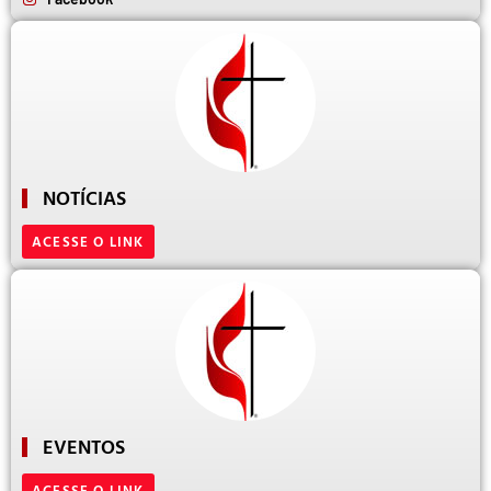
NOTÍCIAS
ACESSE O LINK
EVENTOS
ACESSE O LINK