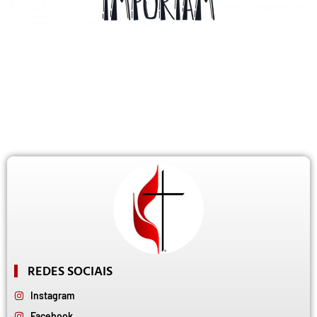
REDES SOCIAIS
Instagram
Facebook