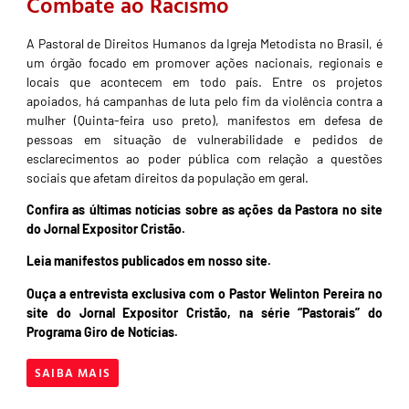
Combate ao Racismo
A Pastoral de Direitos Humanos da Igreja Metodista no Brasil, é
um órgão focado em promover ações nacionais, regionais e
locais que acontecem em todo país. Entre os projetos
apoiados, há campanhas de luta pelo fim da violência contra a
mulher (Quinta-feira uso preto), manifestos em defesa de
pessoas em situação de vulnerabilidade e pedidos de
esclarecimentos ao poder pública com relação a questões
sociais que afetam direitos da população em geral.
Confira as últimas notícias sobre as ações da Pastora no site
do Jornal Expositor Cristão
.
Leia manifestos publicados em nosso site.
Ouça a entrevista exclusiva com o Pastor Welinton Pereira no
site do Jornal Expositor Cristão, na série “Pastorais” do
Programa Giro de Notícias.
SAIBA MAIS