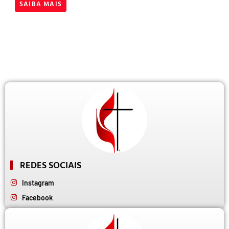
SAIBA MAIS
REDES SOCIAIS
Instagram
Facebook