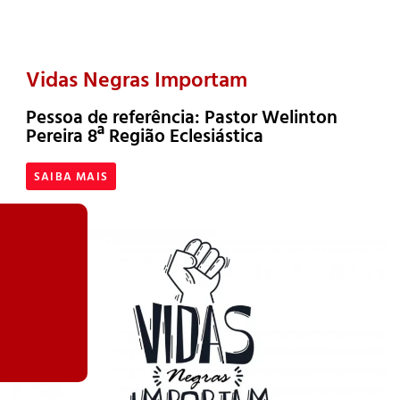
Vidas Negras Importam
Pessoa de referência: Pastor Welinton
Pereira 8ª Região Eclesiástica
SAIBA MAIS