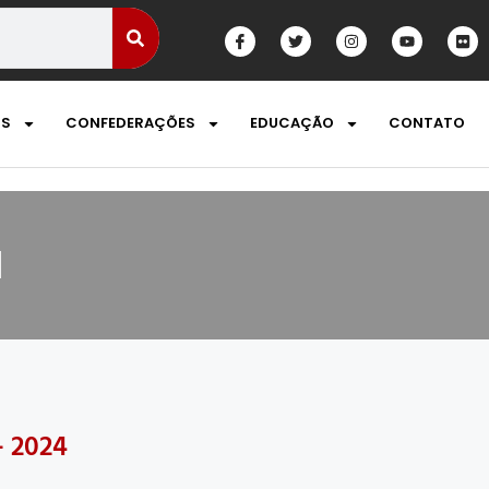
OS
CONFEDERAÇÕES
EDUCAÇÃO
CONTATO
l
 2024