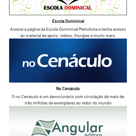
Escola Dominical
Acesse a página da Escola Dominical Metodista e tenha acesso
ao material de apoio, vídeos, liturgias e muito mais.
No Cenáculo
O no Cenáculo é um devocionário com circulação de mais de
três milhões de exemplares ao redor do mundo