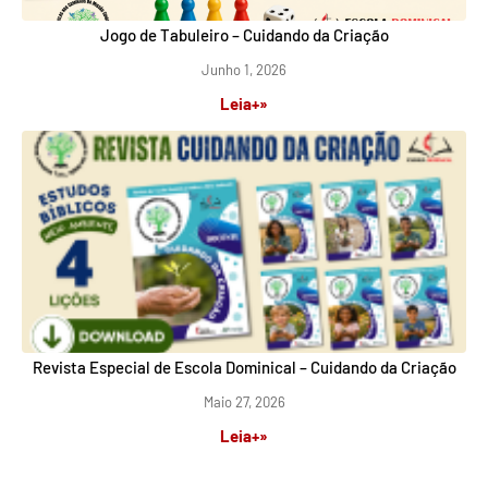
Jogo de Tabuleiro – Cuidando da Criação
Junho 1, 2026
Leia+»
Revista Especial de Escola Dominical – Cuidando da Criação
Maio 27, 2026
Leia+»