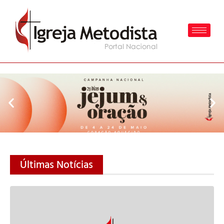
Últimas Notícias