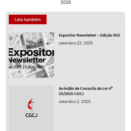
2026
Leia também
Expositor Newsletter – Edição 002
setembro 22, 2025
Acórdão de Consulta de Lei nº
25/2025 CGCJ
setembro 2, 2025