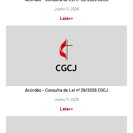
Junho 11, 2026
Leia+»
Acórdão – Consulta de Lei nº 29/2026 CGCJ
Junho 11, 2026
Leia+»