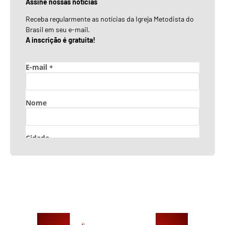
Assine nossas notícias
Receba regularmente as notícias da Igreja Metodista do
Brasil em seu e-mail.
A inscrição é gratuita!