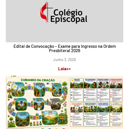
Edital de Convocação – Exame para Ingresso na Ordem
Presbiteral 2026
Junho 3, 2026
Leia+»