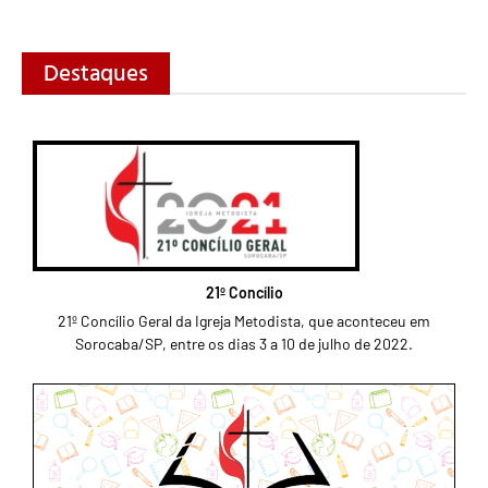
Destaques
21º Concílio
21º Concílio Geral da Igreja Metodista, que aconteceu em
Sorocaba/SP, entre os dias 3 a 10 de julho de 2022.