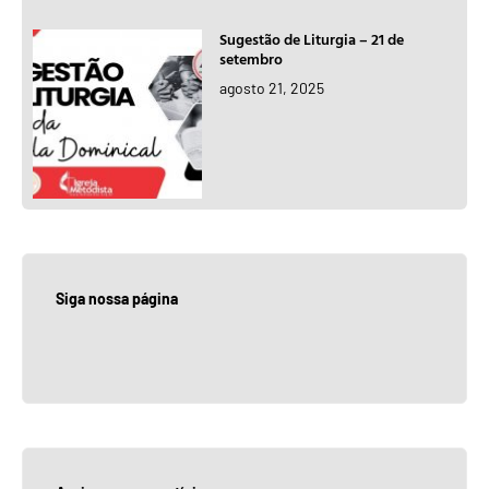
Sugestão de Liturgia – 21 de
setembro
agosto 21, 2025
Siga nossa página