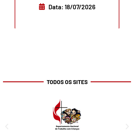
Data: 18/07/2026
TODOS OS SITES