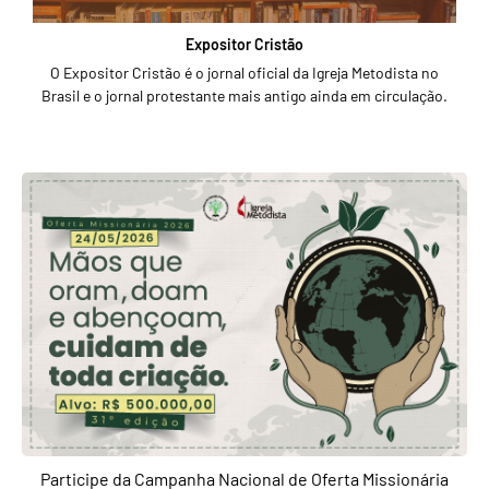
Expositor Cristão
O Expositor Cristão é o jornal oficial da Igreja Metodista no
Brasil e o jornal protestante mais antigo ainda em circulação.
Participe da Campanha Nacional de Oferta Missionária