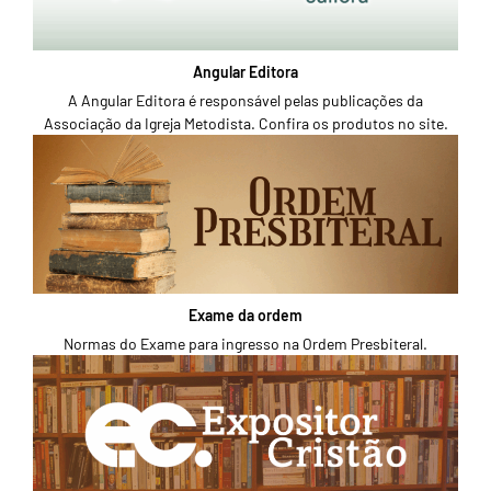
Angular Editora
A Angular Editora é responsável pelas publicações da
Associação da Igreja Metodista. Confira os produtos no site.
Exame da ordem
Normas do Exame para ingresso na Ordem Presbiteral.