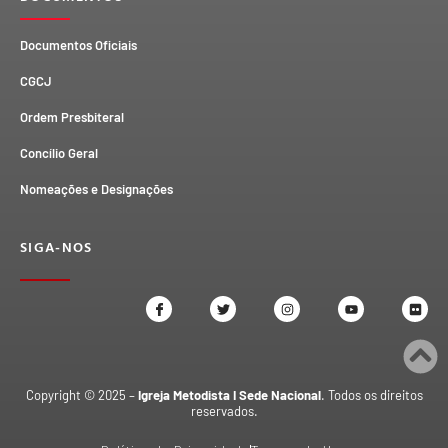
Documentos Oficiais
CGCJ
Ordem Presbiteral
Concílio Geral
Nomeações e Designações
SIGA-NOS
Copyright © 2025 –
Igreja Metodista I Sede Nacional
. Todos os direitos
reservados.