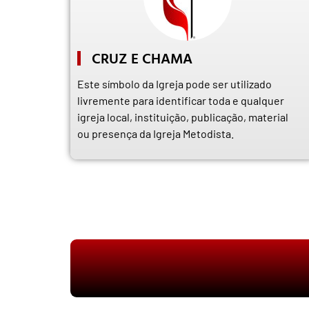
CRUZ E CHAMA
Este símbolo da Igreja pode ser utilizado
livremente para identificar toda e qualquer
igreja local, instituição, publicação, material
ou presença da Igreja Metodista.