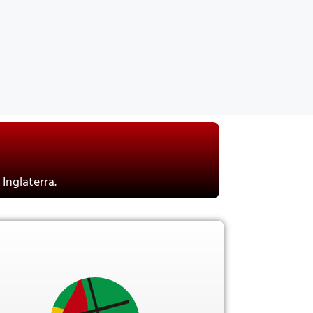
Inglaterra.