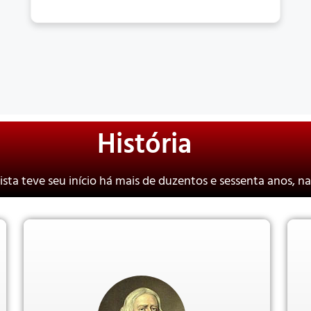
História
sta teve seu início há mais de duzentos e sessenta anos, na 