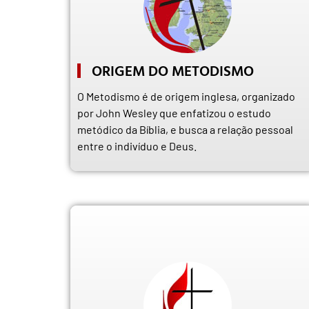
ORIGEM DO METODISMO
O Metodismo é de origem inglesa, organizado
por John Wesley que enfatizou o estudo
metódico da Bíblia, e busca a relação pessoal
entre o indivíduo e Deus.