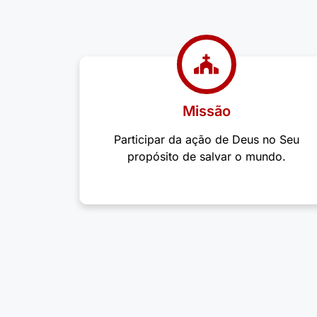
Missão
Participar da ação de Deus no Seu
propósito de salvar o mundo.