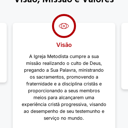
Visão
A Igreja Metodista cumpre a sua
missão realizando o culto de Deus,
pregando a Sua Palavra, ministrando
os sacramentos, promovendo a
fraternidade e a disciplina cristãs e
proporcionando a seus membros
meios para alcançarem uma
experiência cristã progressiva, visando
ao desempenho de seu testemunho e
serviço no mundo.