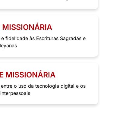
E MISSIONÁRIA
 e fidelidade às Escrituras Sagradas e
leyanas
E MISSIONÁRIA
 entre o uso da tecnologia digital e os
interpessoais