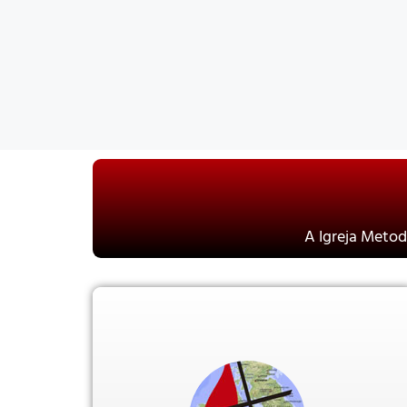
A Igreja Metodi