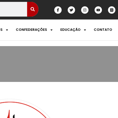
OS
CONFEDERAÇÕES
EDUCAÇÃO
CONTATO