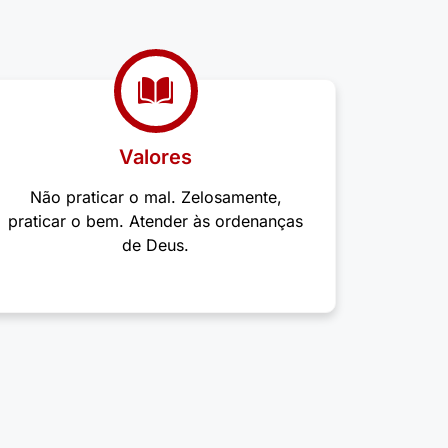
Valores
Não praticar o mal. Zelosamente,
praticar o bem. Atender às ordenanças
de Deus.