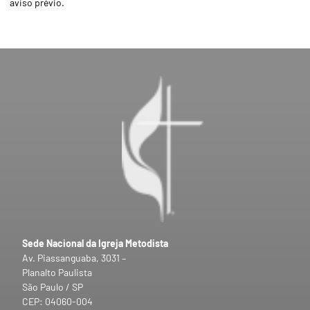
aviso prévio.
Sede Nacional da Igreja Metodista
Av. Piassanguaba, 3031 –
Planalto Paulista
São Paulo / SP
CEP: 04060-004