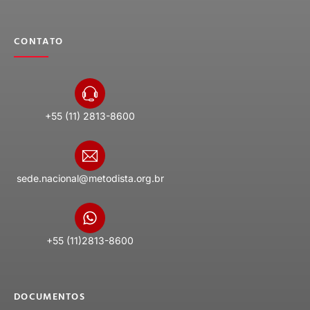
CONTATO
+55 (11) 2813-8600
sede.nacional@metodista.org.br
+55 (11)2813-8600
DOCUMENTOS