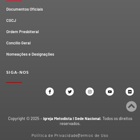
Documentos Oficiais
CGCJ
Ordem Presbiteral
Concílio Geral
Nomeações e Designações
SIGA-NOS
Copyright © 2025 –
Igreja Metodista I Sede Nacional
. Todos os direitos
reservados.
Política de Privacidade
Termos de Uso