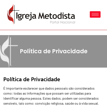
Política de Privacidade
Política de Privacidade
É importante esclarecer que dados pessoais são considerados
como: todas as informações que possam ser utilizadas para
identificar alguma pessoa. Estes dados, podem ser considerados
sensíveis, tais como: convicção religiosa, saúde ou à vida sexual,