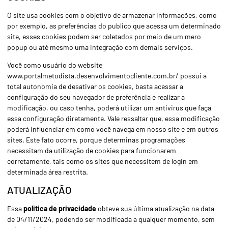
O site usa cookies com o objetivo de armazenar informações, como
por exemplo, as preferências do publico que acessa um determinado
site, esses cookies podem ser coletados por meio de um mero
popup ou até mesmo uma integração com demais serviços.
Você como usuário do website
www.portalmetodista.desenvolvimentocliente.com.br/ possui a
total autonomia de desativar os cookies, basta acessar a
configuração do seu navegador de preferência e realizar a
modificação, ou caso tenha, poderá utilizar um antivirus que faça
essa configuração diretamente. Vale ressaltar que, essa modificação
poderá influenciar em como você navega em nosso site e em outros
sites. Este fato ocorre, porque determinas programações
necessitam da utilização de cookies para funcionarem
corretamente, tais como os sites que necessitem de login em
determinada área restrita.
ATUALIZAÇÃO
Essa
politica de privacidade
obteve sua última atualização na data
de 04/11/2024, podendo ser modificada a qualquer momento, sem