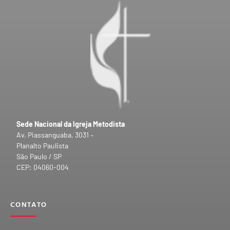
Sede Nacional da Igreja Metodista
Av. Piassanguaba, 3031 –
Planalto Paulista
São Paulo / SP
CEP: 04060-004
CONTATO