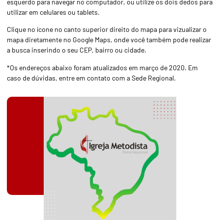
esquerdo para navegar no computador, ou utilize os dois dedos para
utilizar em celulares ou tablets.
Clique no ícone no canto superior direito do mapa para vizualizar o
mapa diretamente no Google Maps, onde você também pode realizar
a busca inserindo o seu CEP, bairro ou cidade.
*Os endereços abaixo foram atualizados em março de 2020. Em
caso de dúvidas, entre em contato com a Sede Regional.