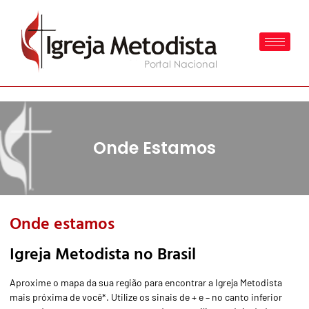
Onde Estamos
Onde estamos
Igreja Metodista no Brasil
Aproxime o mapa da sua região para encontrar a Igreja Metodista
mais próxima de você*. Utilize os sinais de + e – no canto inferior