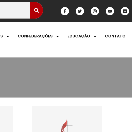
OS
CONFEDERAÇÕES
EDUCAÇÃO
CONTATO