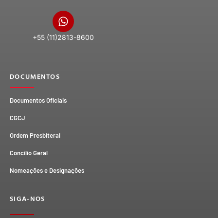
+55 (11)2813-8600
DOCUMENTOS
Documentos Oficiais
CGCJ
Ordem Presbiteral
Concílio Geral
Nomeações e Designações
SIGA-NOS