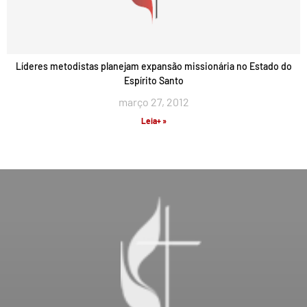
Líderes metodistas planejam expansão missionária no Estado do
Espírito Santo
março 27, 2012
Leia+ »