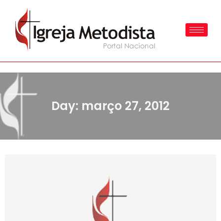
Day: março 27, 2012