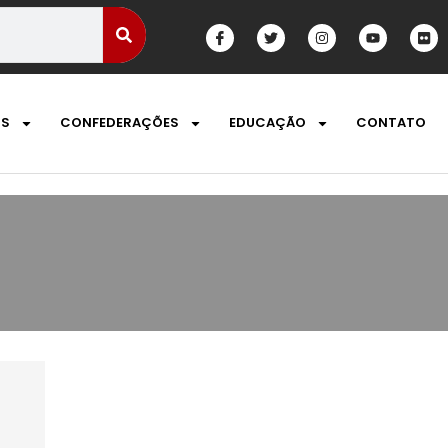
OS
CONFEDERAÇÕES
EDUCAÇÃO
CONTATO