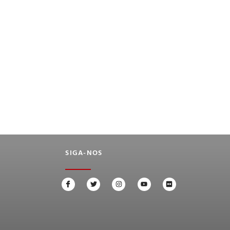
SIGA-NOS