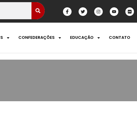
OS
CONFEDERAÇÕES
EDUCAÇÃO
CONTATO