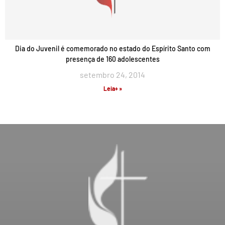
Dia do Juvenil é comemorado no estado do Espírito Santo com
presença de 160 adolescentes
setembro 24, 2014
Leia+ »