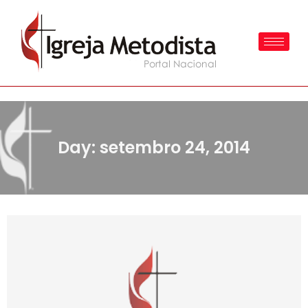
Day: setembro 24, 2014