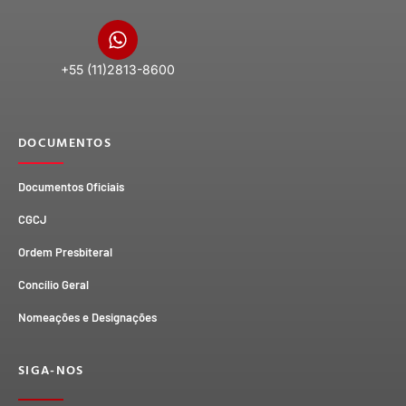
+55 (11)2813-8600
DOCUMENTOS
Documentos Oficiais
CGCJ
Ordem Presbiteral
Concílio Geral
Nomeações e Designações
SIGA-NOS