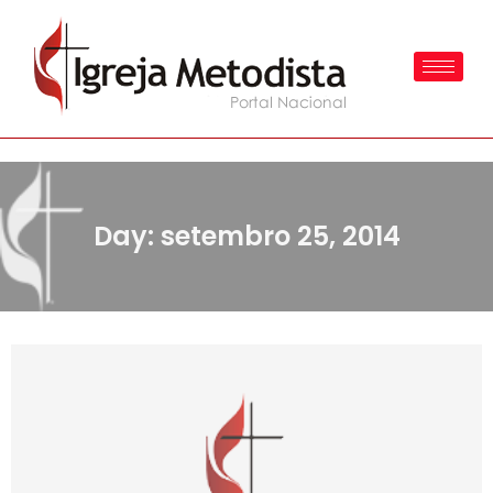
Day: setembro 25, 2014