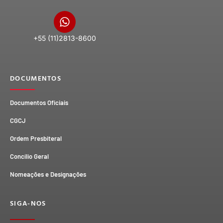
+55 (11)2813-8600
DOCUMENTOS
Documentos Oficiais
CGCJ
Ordem Presbiteral
Concílio Geral
Nomeações e Designações
SIGA-NOS