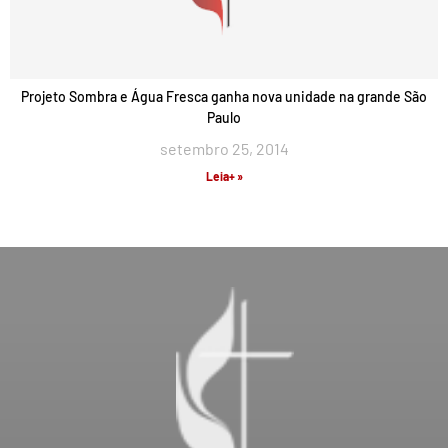
Projeto Sombra e Água Fresca ganha nova unidade na grande São
Paulo
setembro 25, 2014
Leia+ »