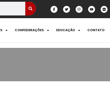
OS
CONFEDERAÇÕES
EDUCAÇÃO
CONTATO