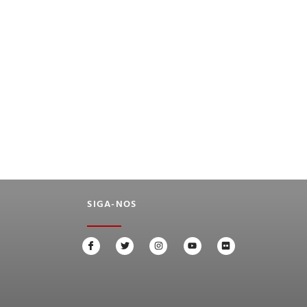
SIGA-NOS