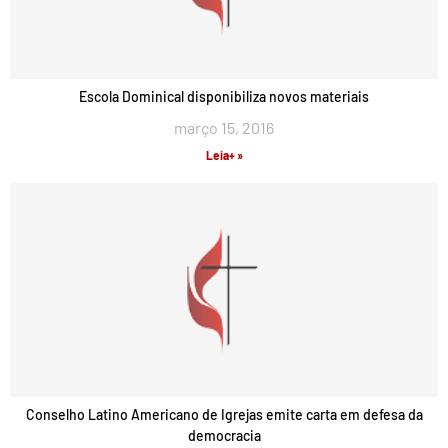
Escola Dominical disponibiliza novos materiais
março 15, 2016
Leia+ »
Conselho Latino Americano de Igrejas emite carta em defesa da
democracia