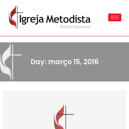
Day: março 15, 2016