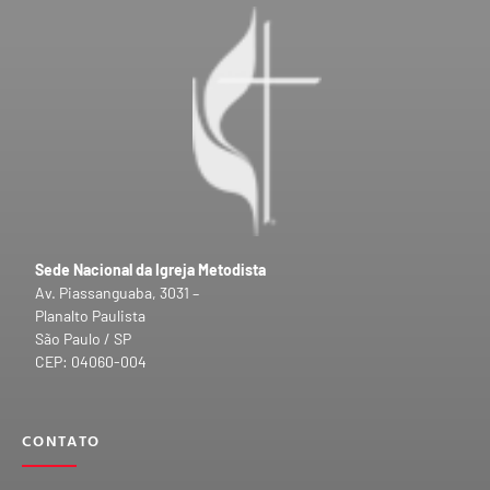
Sede Nacional da Igreja Metodista
Av. Piassanguaba, 3031 –
Planalto Paulista
São Paulo / SP
CEP: 04060-004
CONTATO