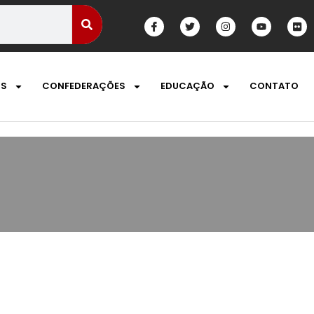
OS
CONFEDERAÇÕES
EDUCAÇÃO
CONTATO