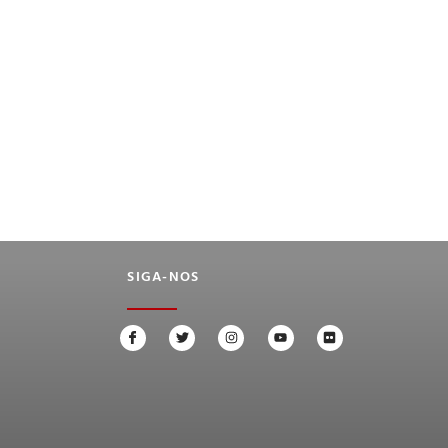
SIGA-NOS