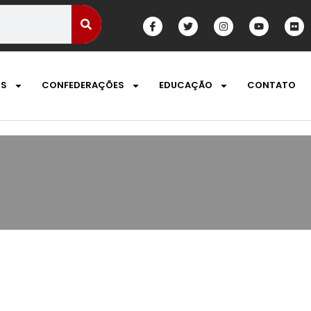
OS
CONFEDERAÇÕES
EDUCAÇÃO
CONTATO