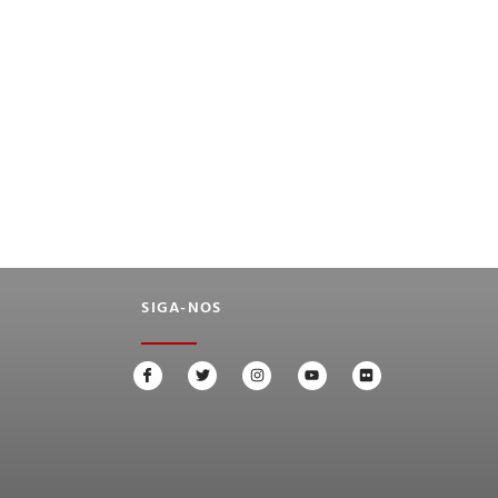
SIGA-NOS