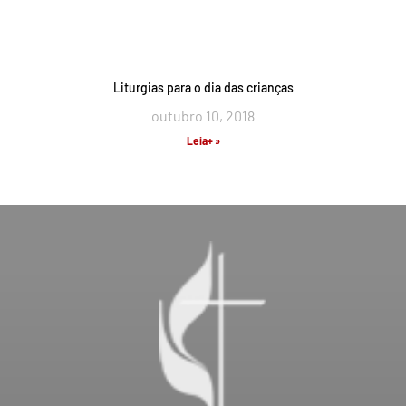
Liturgias para o dia das crianças
outubro 10, 2018
Leia+ »