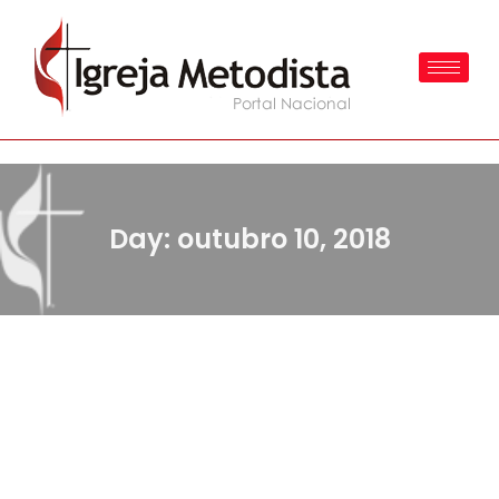
Day: outubro 10, 2018