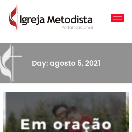
Day: agosto 5, 2021