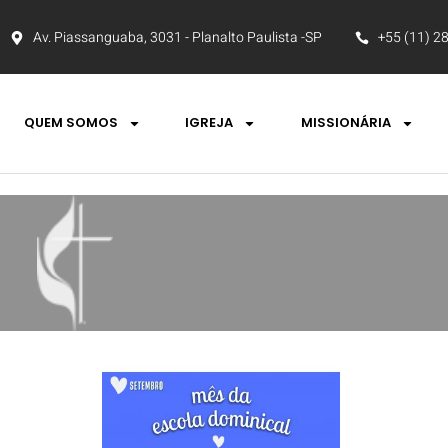
Av. Piassanguaba, 3031 - Planalto Paulista -SP
+55 (11) 2
QUEM SOMOS
IGREJA
MISSIONÁRIA