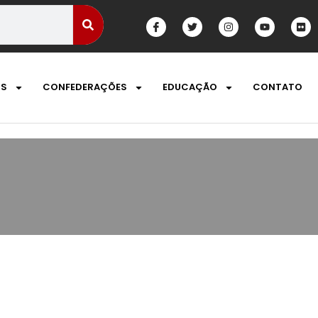
OS
CONFEDERAÇÕES
EDUCAÇÃO
CONTATO