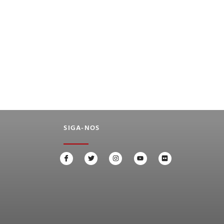
SIGA-NOS