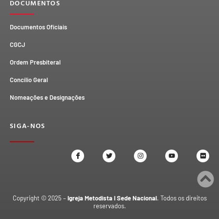
DOCUMENTOS
Documentos Oficiais
CGCJ
Ordem Presbiteral
Concílio Geral
Nomeações e Designações
SIGA-NOS
Copyright © 2025 –
Igreja Metodista I Sede Nacional
. Todos os direitos
reservados.