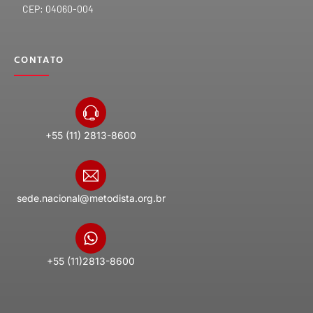
CEP: 04060-004
CONTATO
+55 (11) 2813-8600
sede.nacional@metodista.org.br
+55 (11)2813-8600