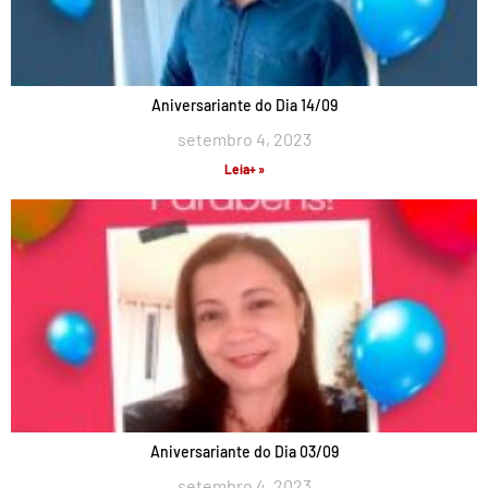
Aniversariante do Dia 14/09
setembro 4, 2023
Leia+ »
Aniversariante do Dia 03/09
setembro 4, 2023