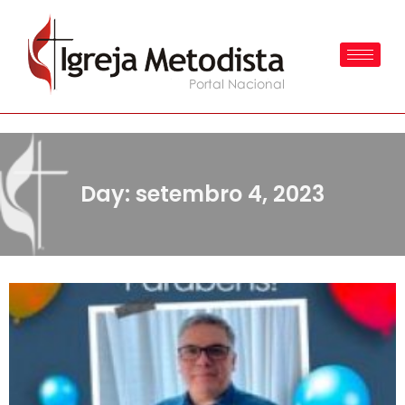
Day: setembro 4, 2023