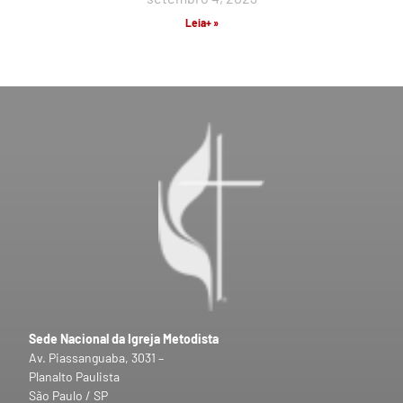
Leia+ »
Sede Nacional da Igreja Metodista
Av. Piassanguaba, 3031 –
Planalto Paulista
São Paulo / SP