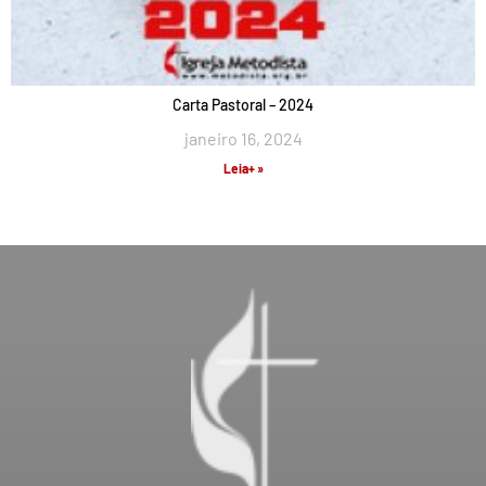
Carta Pastoral – 2024
janeiro 16, 2024
Leia+ »