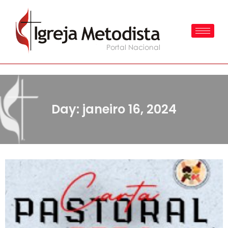
Day: janeiro 16, 2024