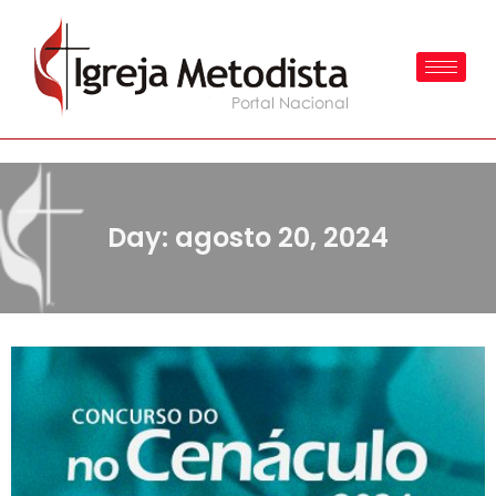
Day: agosto 20, 2024