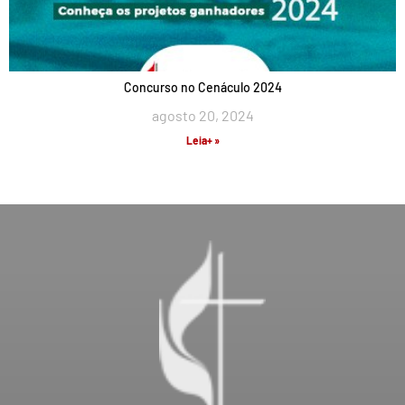
Concurso no Cenáculo 2024
agosto 20, 2024
Leia+ »