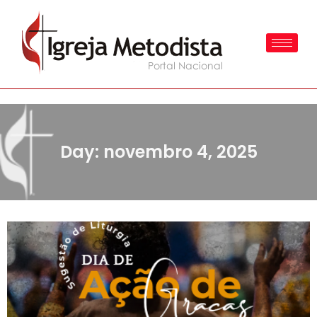
Day: novembro 4, 2025