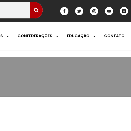
OS
CONFEDERAÇÕES
EDUCAÇÃO
CONTATO