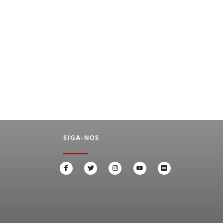
SIGA-NOS