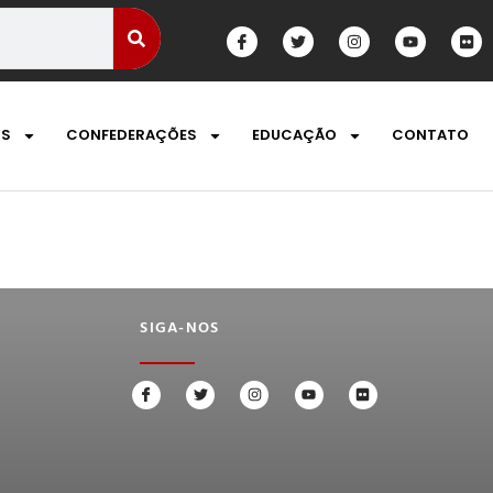
OS
CONFEDERAÇÕES
EDUCAÇÃO
CONTATO
SIGA-NOS