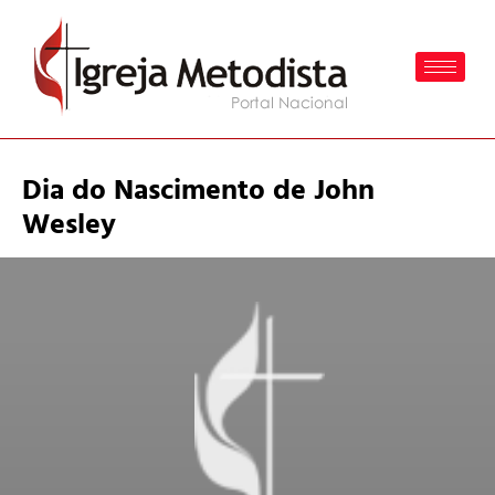
Dia do Nascimento de John
Wesley