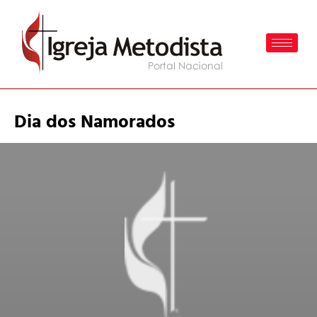
Dia dos Namorados