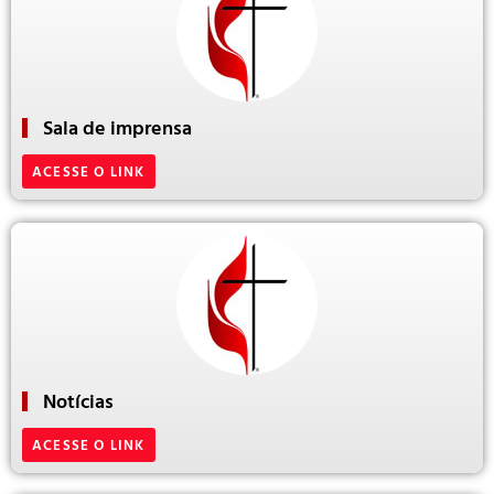
Sala de imprensa
ACESSE O LINK
Notícias
ACESSE O LINK