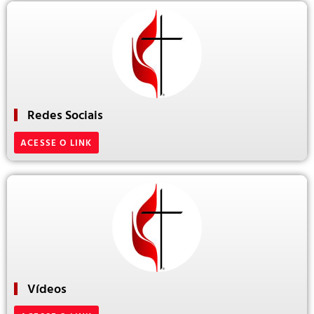
Redes Sociais
ACESSE O LINK
Vídeos