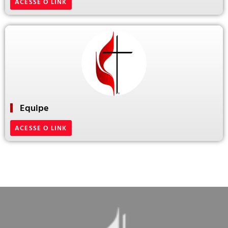
ACESSE O LINK
Equipe
ACESSE O LINK