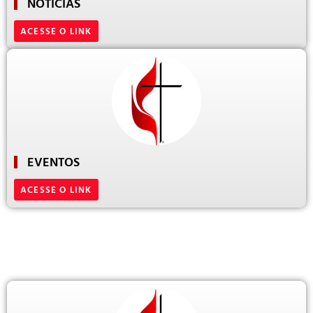
NOTÍCIAS
ACESSE O LINK
EVENTOS
ACESSE O LINK