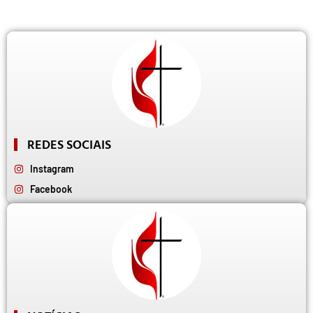
REDES SOCIAIS
Instagram
Facebook