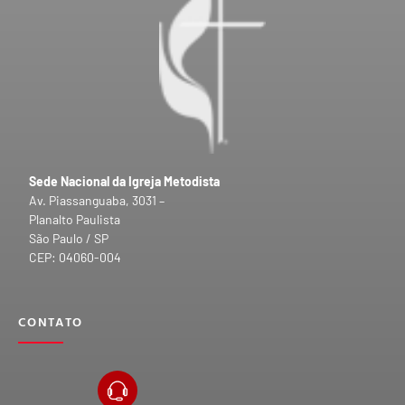
Sede Nacional da Igreja Metodista
Av. Piassanguaba, 3031 –
Planalto Paulista
São Paulo / SP
CEP: 04060-004
CONTATO