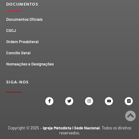
DOCUMENTOS
Documentos Oficiais
CGCJ
Ordem Presbiteral
Concílio Geral
Nomeações e Designações
SIGA-NOS
Copyright © 2025 –
Igreja Metodista I Sede Nacional
. Todos os direitos
reservados.