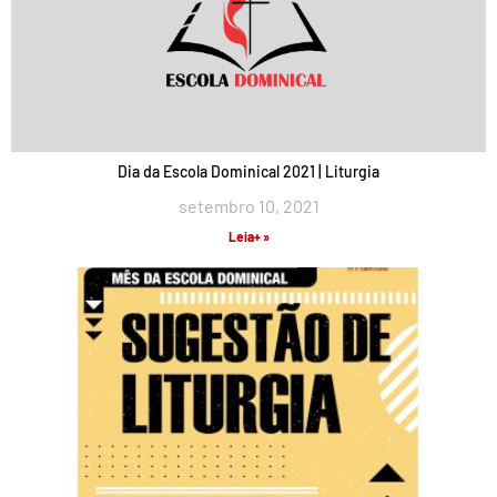
Dia da Escola Dominical 2021 | Liturgia
setembro 10, 2021
Leia+ »