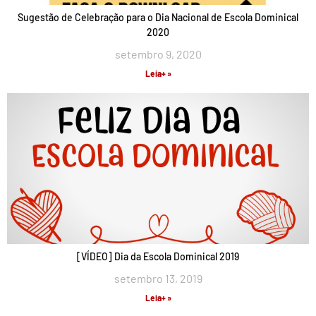
Sugestão de Celebração para o Dia Nacional de Escola Dominical
2020
setembro 9, 2020
Leia+ »
[VÍDEO] Dia da Escola Dominical 2019
setembro 13, 2019
Leia+ »