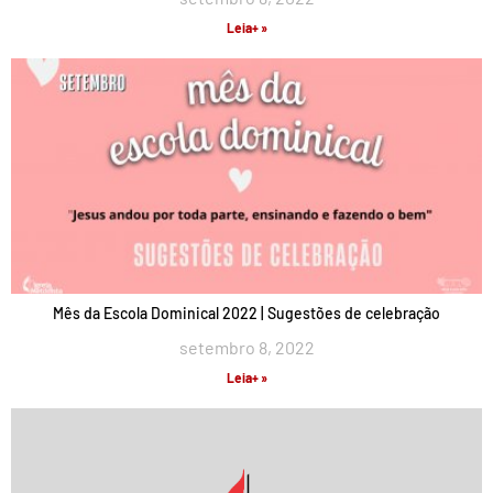
Leia+ »
Mês da Escola Dominical 2022 | Sugestões de celebração
setembro 8, 2022
Leia+ »