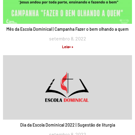
Mês da Escola Dominical | Campanha Fazer o bem olhando a quem
setembro 8, 2022
Leia+ »
Dia da Escola Dominical 2022 | Sugestão de liturgia
setembro 8, 2022