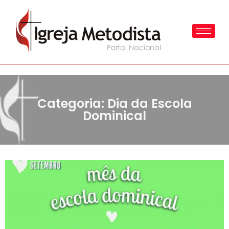
Categoria: Dia da Escola
Dominical