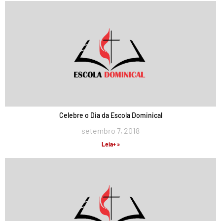
Celebre o Dia da Escola Dominical
setembro 7, 2018
Leia+ »