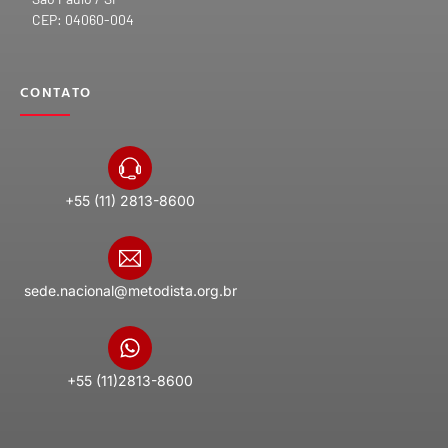
CEP: 04060-004
CONTATO
+55 (11) 2813-8600
sede.nacional@metodista.org.br
+55 (11)2813-8600