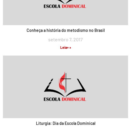
Conheça a história do metodismo no Brasil
setembro 7, 2017
Leia+ »
Liturgia: Dia da Escola Dominical