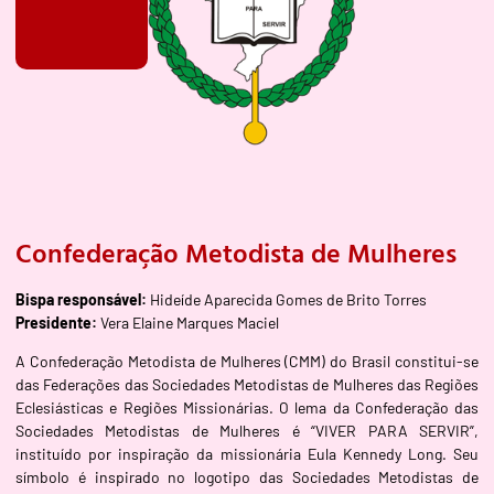
Confederação Metodista de Mulheres
Bispa responsável:
Hideíde Aparecida Gomes de Brito Torres
Presidente:
Vera Elaine Marques Maciel
A Confederação Metodista de Mulheres (CMM) do Brasil constitui-se
das Federações das Sociedades Metodistas de Mulheres das Regiões
Eclesiásticas e Regiões Missionárias. O lema da Confederação das
Sociedades Metodistas de Mulheres é “VIVER PARA SERVIR”,
instituído por inspiração da missionária Eula Kennedy Long. Seu
símbolo é inspirado no logotipo das Sociedades Metodistas de