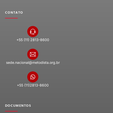
CONTATO
+55 (11) 2813-8600
sede.nacional@metodista.org.br
+55 (11)2813-8600
DOCUMENTOS