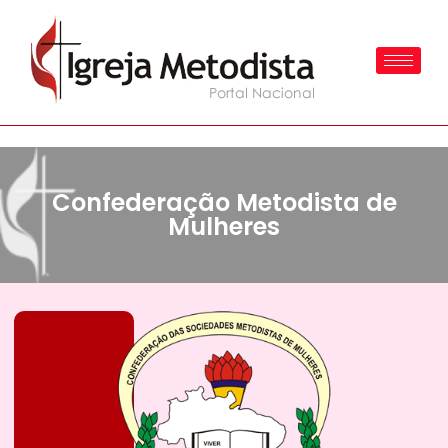
Confederação Metodista de
Mulheres