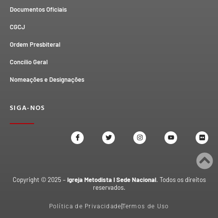
Documentos Oficiais
CGCJ
Ordem Presbiteral
Concílio Geral
Nomeações e Designações
SIGA-NOS
Copyright © 2025 –
Igreja Metodista I Sede Nacional
. Todos os direitos
reservados.
Política de Privacidade
Termos de Uso