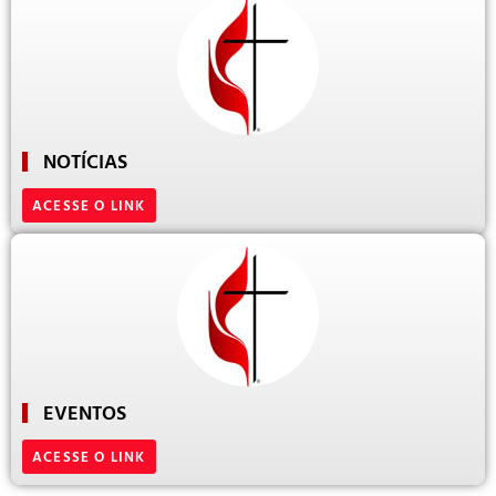
NOTÍCIAS
ACESSE O LINK
EVENTOS
ACESSE O LINK