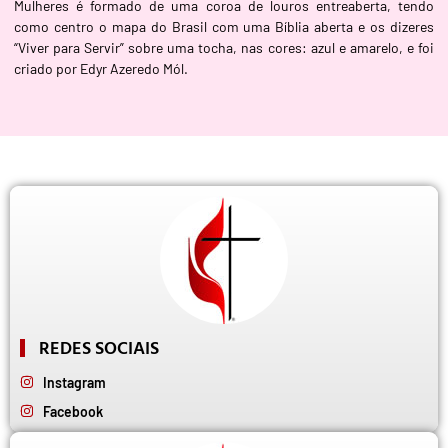
Mulheres é formado de uma coroa de louros entreaberta, tendo
como centro o mapa do Brasil com uma Bíblia aberta e os dizeres
“Viver para Servir” sobre uma tocha, nas cores: azul e amarelo, e foi
criado por Edyr Azeredo Mól.
REDES SOCIAIS
Instagram
Facebook