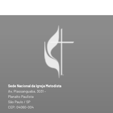
Sede Nacional da Igreja Metodista
Av. Piassanguaba, 3031 –
Planalto Paulista
São Paulo / SP
CEP: 04060-004