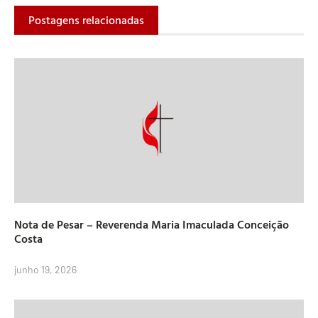
Postagens relacionadas
Nota de Pesar – Reverenda Maria Imaculada Conceição
Costa
junho 19, 2026