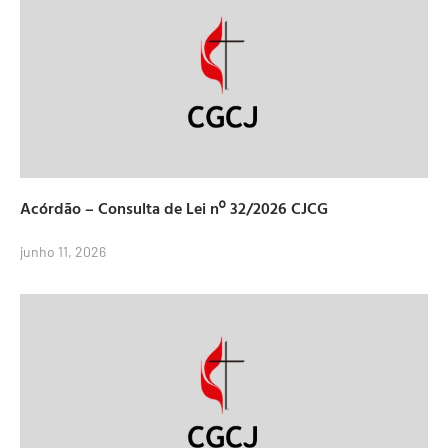
Acórdão – Consulta de Lei nº 32/2026 CJCG
junho 11, 2026