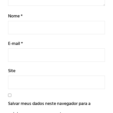
Nome
*
E-mail
*
Site
Salvar meus dados neste navegador para a