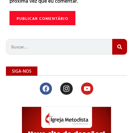
próxima vez que eu comentar.
SIGA-NOS