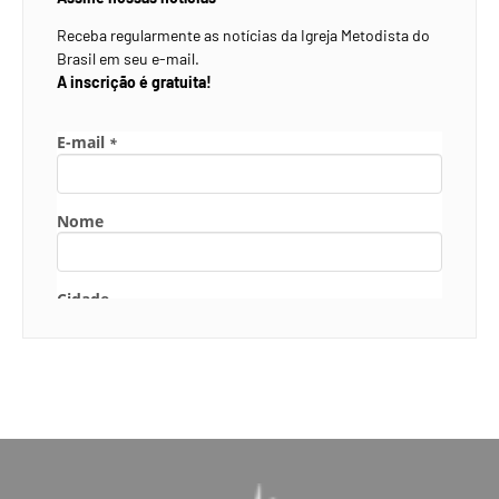
Receba regularmente as notícias da Igreja Metodista do
Brasil em seu e-mail.
A inscrição é gratuita!