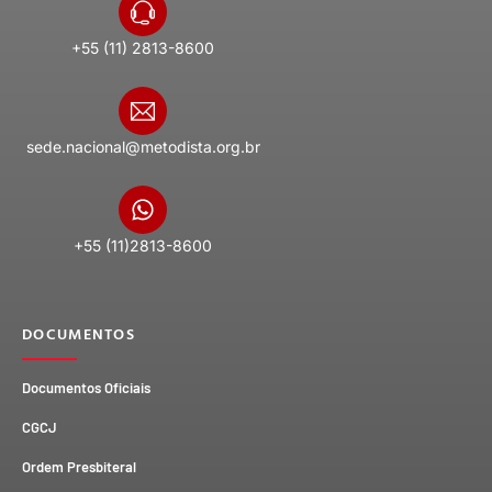
+55 (11) 2813-8600
sede.nacional@metodista.org.br
+55 (11)2813-8600
DOCUMENTOS
Documentos Oficiais
CGCJ
Ordem Presbiteral