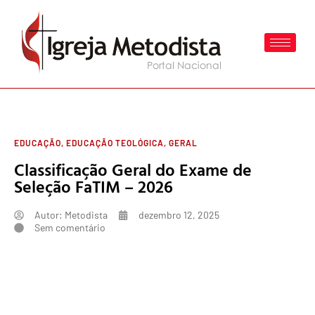
EDUCAÇÃO
,
EDUCAÇÃO TEOLÓGICA
,
GERAL
Classificação Geral do Exame de
Seleção FaTIM – 2026
Autor:
Metodista
dezembro 12, 2025
Sem comentário