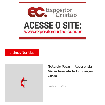
Últimas Notícias
Nota de Pesar – Reverenda
Maria Imaculada Conceição
Costa
junho 19, 2026