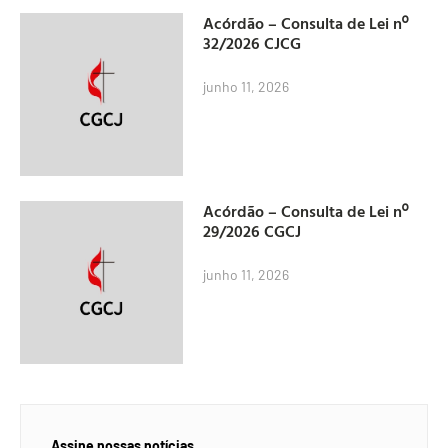
Acórdão – Consulta de Lei nº
32/2026 CJCG
junho 11, 2026
Acórdão – Consulta de Lei nº
29/2026 CGCJ
junho 11, 2026
Assine nossas notícias