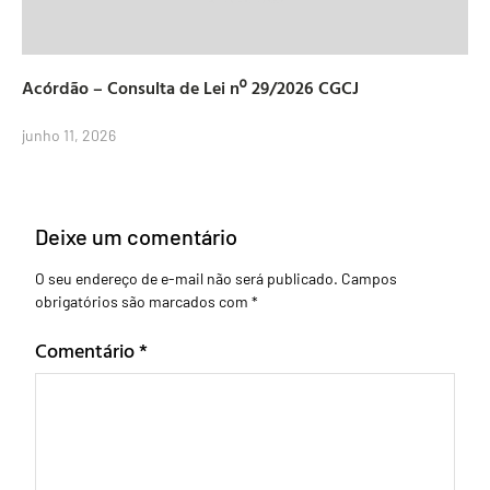
Acórdão – Consulta de Lei nº 29/2026 CGCJ
junho 11, 2026
Deixe um comentário
O seu endereço de e-mail não será publicado.
Campos
obrigatórios são marcados com
*
Comentário
*