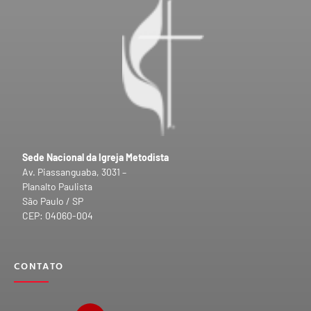
Sede Nacional da Igreja Metodista
Av. Piassanguaba, 3031 –
Planalto Paulista
São Paulo / SP
CEP: 04060-004
CONTATO