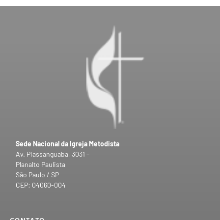
Sede Nacional da Igreja Metodista
Av. Piassanguaba, 3031 –
Planalto Paulista
São Paulo / SP
CEP: 04060-004
CONTATO