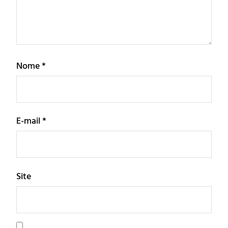
Nome
*
E-mail
*
Site