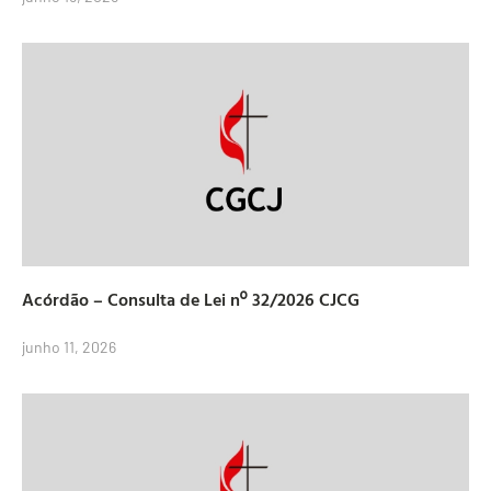
Acórdão – Consulta de Lei nº 32/2026 CJCG
junho 11, 2026