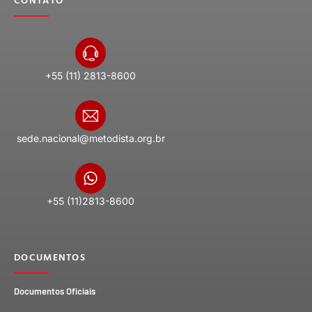
+55 (11) 2813-8600
sede.nacional@metodista.org.br
+55 (11)2813-8600
DOCUMENTOS
Documentos Oficiais