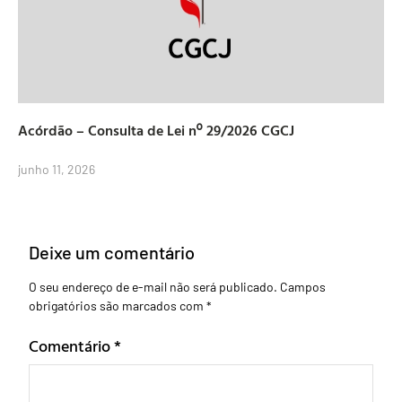
Acórdão – Consulta de Lei nº 29/2026 CGCJ
junho 11, 2026
Deixe um comentário
O seu endereço de e-mail não será publicado.
Campos
obrigatórios são marcados com
*
Comentário
*