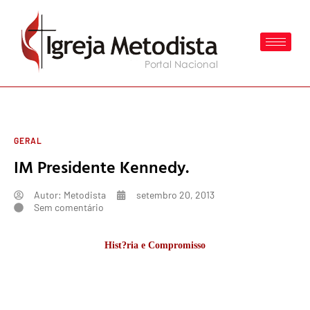
GERAL
IM Presidente Kennedy.
Autor:
Metodista
setembro 20, 2013
Sem comentário
Hist?ria e Compromisso