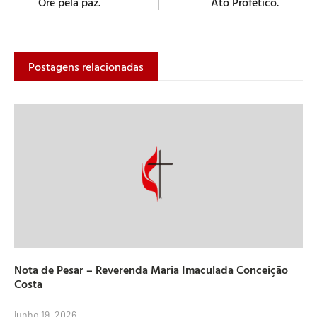
Ore pela paz.
Ato Profético.
Postagens relacionadas
Nota de Pesar – Reverenda Maria Imaculada Conceição
Costa
junho 19, 2026