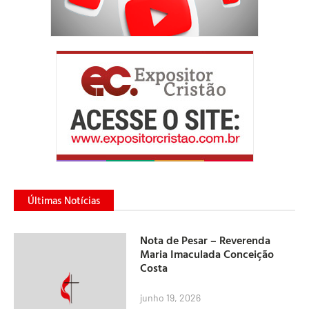
Últimas Notícias
Nota de Pesar – Reverenda
Maria Imaculada Conceição
Costa
junho 19, 2026