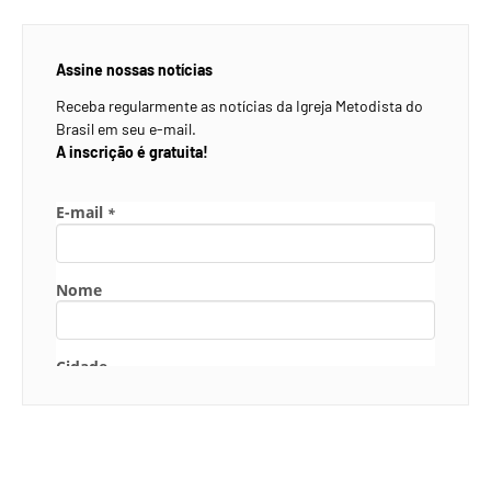
Assine nossas notícias
Receba regularmente as notícias da Igreja Metodista do
Brasil em seu e-mail.
A inscrição é gratuita!