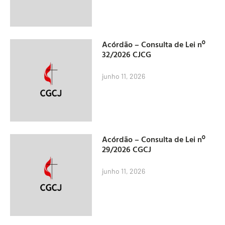
Acórdão – Consulta de Lei nº
32/2026 CJCG
junho 11, 2026
Acórdão – Consulta de Lei nº
29/2026 CGCJ
junho 11, 2026