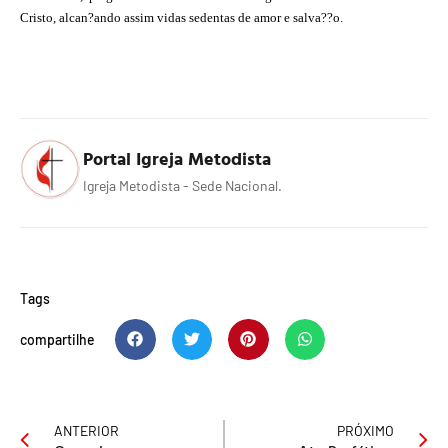
Cristo, alcan?ando assim vidas sedentas de amor e salva??o.
Portal Igreja Metodista
Igreja Metodista - Sede Nacional.
Tags
compartilhe
ANTERIOR
PRÓXIMO