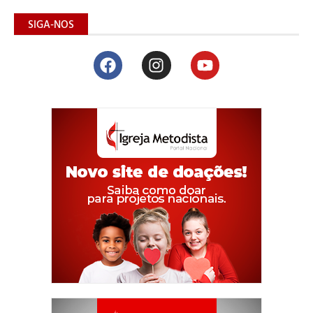
SIGA-NOS