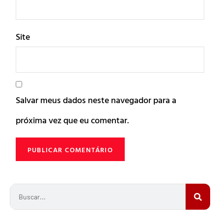
Site
Salvar meus dados neste navegador para a
próxima vez que eu comentar.