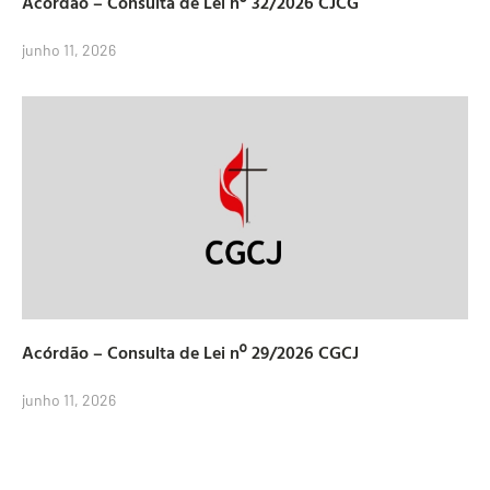
Acórdão – Consulta de Lei nº 32/2026 CJCG
junho 11, 2026
Acórdão – Consulta de Lei nº 29/2026 CGCJ
junho 11, 2026