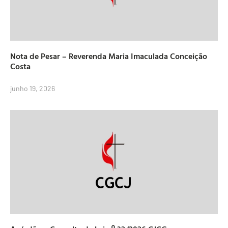
Nota de Pesar – Reverenda Maria Imaculada Conceição
Costa
junho 19, 2026