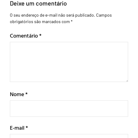
Deixe um comentário
O seu endereço de e-mail não será publicado.
Campos
obrigatórios são marcados com
*
Comentário
*
Nome
*
E-mail
*