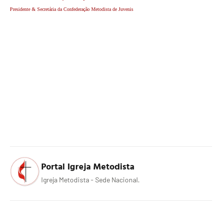
Presidente & Secretária da Confederação Metodista de Juvenis
Portal Igreja Metodista
Igreja Metodista - Sede Nacional.