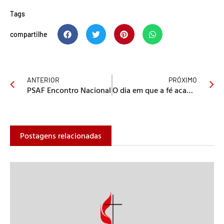
Tags
compartilhe
ANTERIOR
PRÓXIMO
PSAF Encontro Nacional
O dia em que a fé acabou
Postagens relacionadas