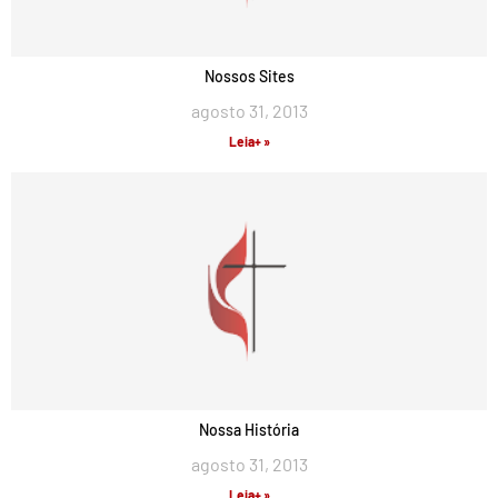
Nossos Sites
agosto 31, 2013
Leia+ »
Nossa História
agosto 31, 2013
Leia+ »