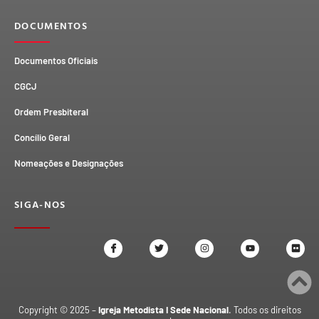
DOCUMENTOS
Documentos Oficiais
CGCJ
Ordem Presbiteral
Concílio Geral
Nomeações e Designações
SIGA-NOS
Copyright © 2025 –
Igreja Metodista I Sede Nacional
. Todos os direitos