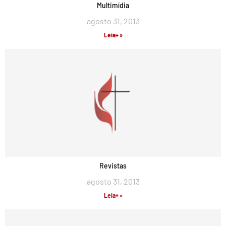
Multimídia
agosto 31, 2013
Leia+ »
Revistas
agosto 31, 2013
Leia+ »