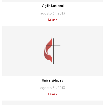
Vigília Nacional
agosto 31, 2013
Leia+ »
Universidades
agosto 31, 2013
Leia+ »