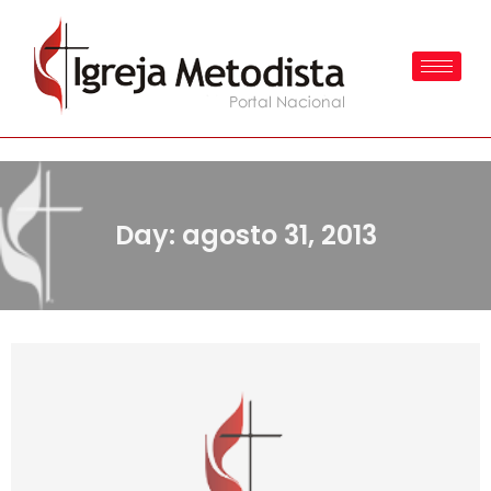
Day: agosto 31, 2013