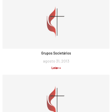
Grupos Societários
agosto 31, 2013
Leia+ »