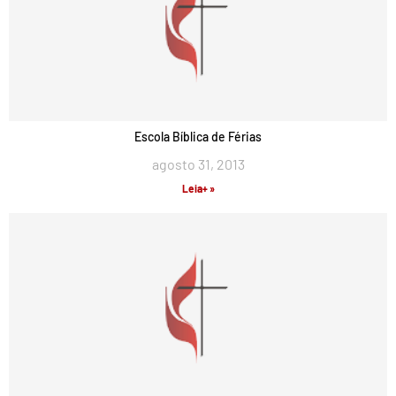
Escola Bíblica de Férias
agosto 31, 2013
Leia+ »