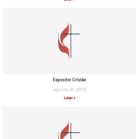
Expositor Cristão
agosto 31, 2013
Leia+ »