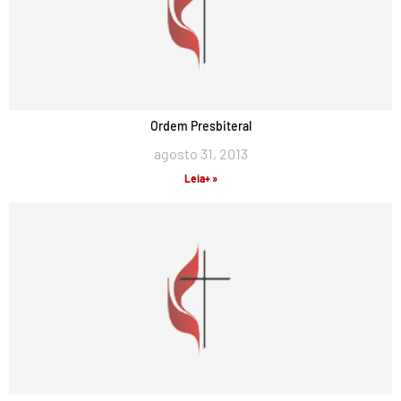
Ordem Presbiteral
agosto 31, 2013
Leia+ »