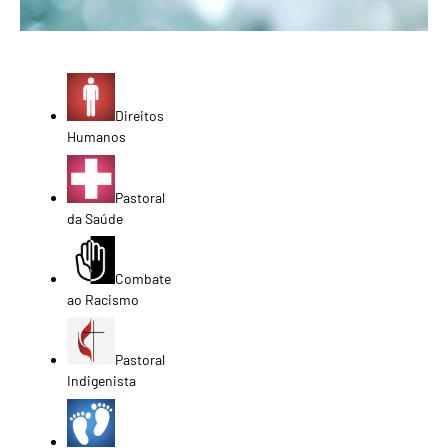
Direitos
Humanos
Pastoral
da Saúde
Combate
ao Racismo
Pastoral
Indigenista