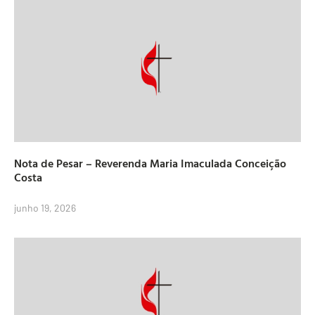
Nota de Pesar – Reverenda Maria Imaculada Conceição
Costa
junho 19, 2026