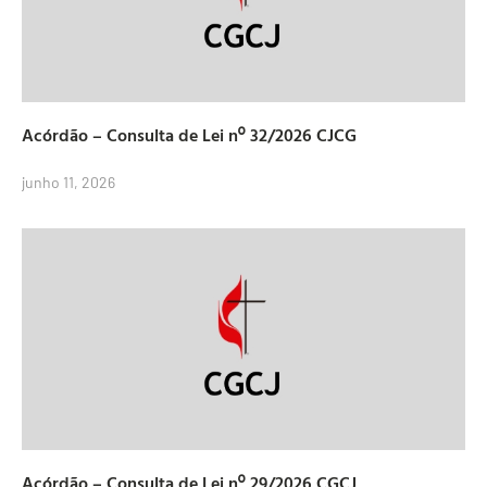
Acórdão – Consulta de Lei nº 32/2026 CJCG
junho 11, 2026
Acórdão – Consulta de Lei nº 29/2026 CGCJ