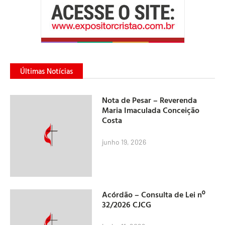
Últimas Notícias
Nota de Pesar – Reverenda
Maria Imaculada Conceição
Costa
junho 19, 2026
Acórdão – Consulta de Lei nº
32/2026 CJCG