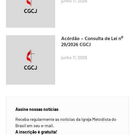
junho 11, 2026
Acórdão – Consulta de Lei nº
29/2026 CGCJ
junho 11, 2026
Assine nossas notícias
Receba regularmente as notícias da Igreja Metodista do
Brasil em seu e-mail.
A inscrição é gratuita!