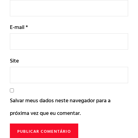
E-mail
*
Site
Salvar meus dados neste navegador para a
próxima vez que eu comentar.