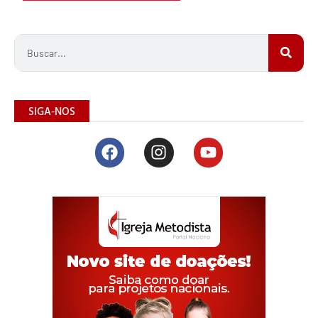
SIGA-NOS