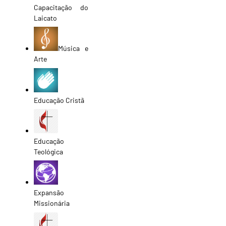
Capacitação do
Laicato
Música e
Arte
Educação Cristã
Educação
Teológica
Expansão
Missionária