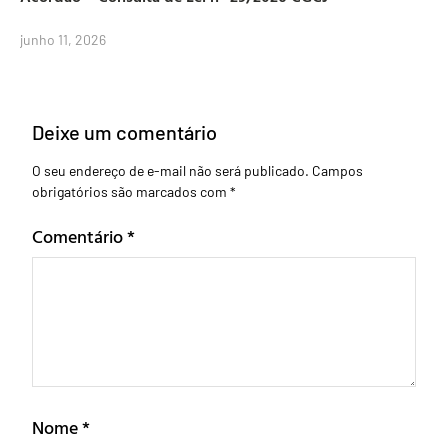
junho 11, 2026
Deixe um comentário
O seu endereço de e-mail não será publicado.
Campos
obrigatórios são marcados com
*
Comentário
*
Nome
*