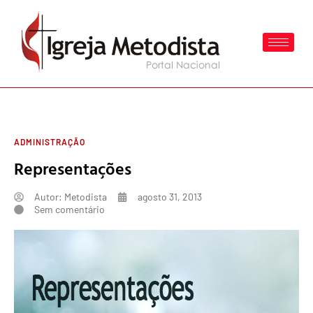
ADMINISTRAÇÃO
Representações
Autor:
Metodista
agosto 31, 2013
Sem comentário