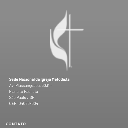
Sede Nacional da Igreja Metodista
Av. Piassanguaba, 3031 –
Planalto Paulista
São Paulo / SP
CEP: 04060-004
CONTATO