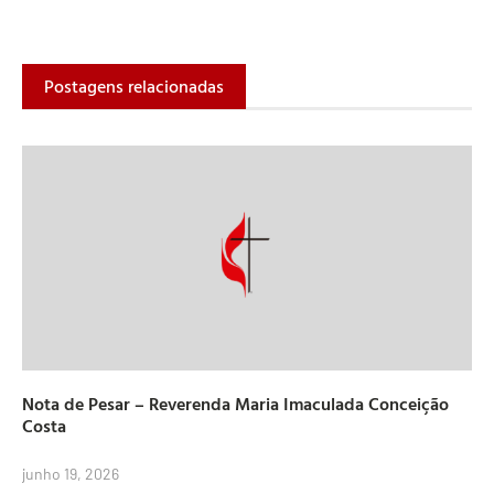
Postagens relacionadas
Nota de Pesar – Reverenda Maria Imaculada Conceição
Costa
junho 19, 2026