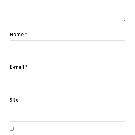
Nome
*
E-mail
*
Site