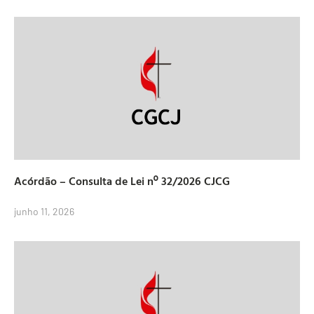
Acórdão – Consulta de Lei nº 32/2026 CJCG
junho 11, 2026