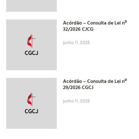
Acórdão – Consulta de Lei nº
32/2026 CJCG
junho 11, 2026
Acórdão – Consulta de Lei nº
29/2026 CGCJ
junho 11, 2026