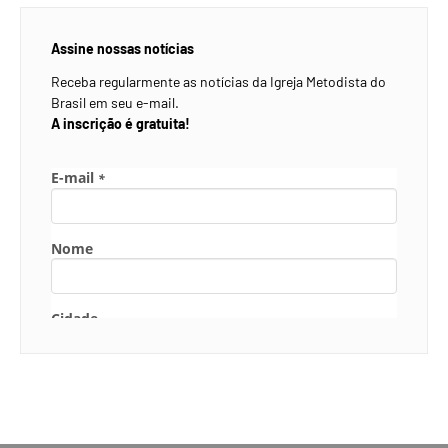
Assine nossas notícias
Receba regularmente as notícias da Igreja Metodista do
Brasil em seu e-mail.
A inscrição é gratuita!