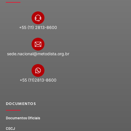
+55 (11) 2813-8600
sede.nacional@metodista.org.br
+55 (11)2813-8600
DOCUMENTOS
Documentos Oficiais
CGCJ