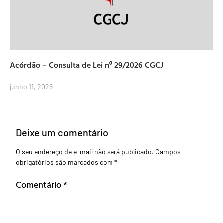
Acórdão – Consulta de Lei nº 29/2026 CGCJ
junho 11, 2026
Deixe um comentário
O seu endereço de e-mail não será publicado.
Campos
obrigatórios são marcados com
*
Comentário
*