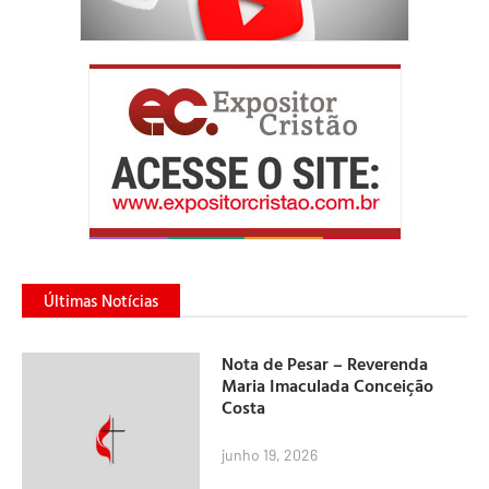
Últimas Notícias
Nota de Pesar – Reverenda
Maria Imaculada Conceição
Costa
junho 19, 2026