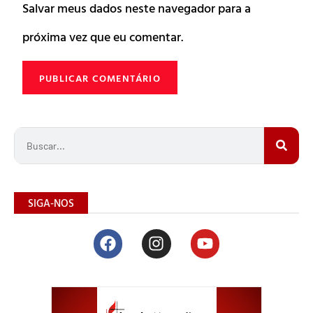
Salvar meus dados neste navegador para a
próxima vez que eu comentar.
SIGA-NOS