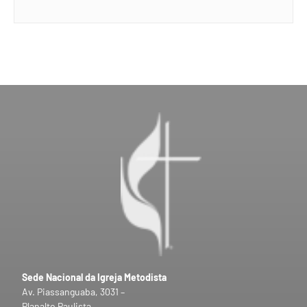
Sede Nacional da Igreja Metodista
Av. Piassanguaba, 3031 –
Planalto Paulista