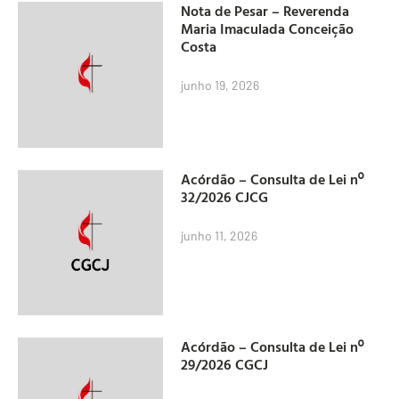
Nota de Pesar – Reverenda
Maria Imaculada Conceição
Costa
junho 19, 2026
Acórdão – Consulta de Lei nº
32/2026 CJCG
junho 11, 2026
Acórdão – Consulta de Lei nº
29/2026 CGCJ