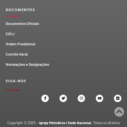
DOCUMENTOS
Documentos Oficiais
CGCJ
Ordem Presbiteral
Concílio Geral
Nomeações e Designações
SIGA-NOS
Copyright © 2025 –
Igreja Metodista I Sede Nacional
. Todos os direitos