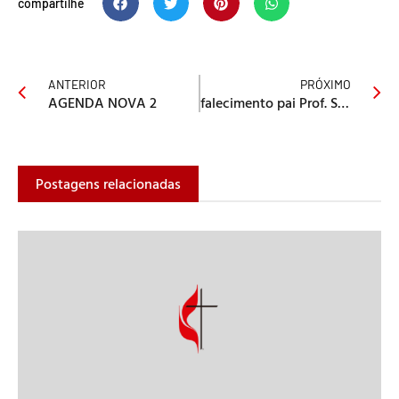
compartilhe
ANTERIOR
PRÓXIMO
AGENDA NOVA 2
falecimento pai Prof. Sérgio Marcus
Postagens relacionadas