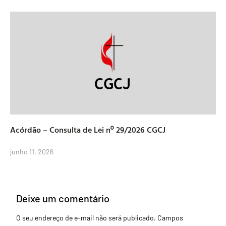
Acórdão – Consulta de Lei nº 29/2026 CGCJ
junho 11, 2026
Deixe um comentário
O seu endereço de e-mail não será publicado.
Campos