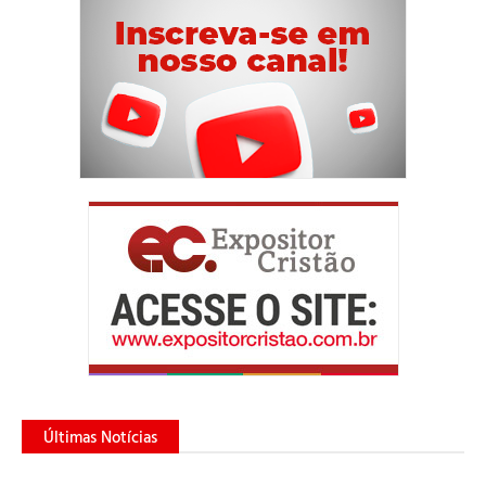
Últimas Notícias