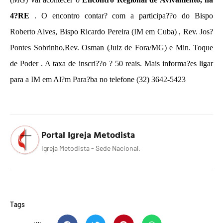
4?RE
. O encontro contar? com a participa??o do Bispo
Roberto Alves, Bispo Ricardo Pereira (IM em Cuba) , Rev. Jos?
Pontes Sobrinho,Rev. Osman (Juiz de Fora/MG) e Min. Toque
de Poder . A taxa de inscri??o ? 50 reais. Mais informa?es ligar
para a IM
em Al?m Para?ba
no telefone (32) 3642-5423
Portal Igreja Metodista
Igreja Metodista - Sede Nacional.
Tags