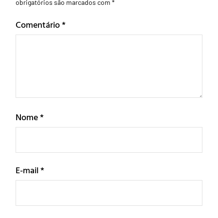
obrigatórios são marcados com
*
Comentário
*
Nome
*
E-mail
*