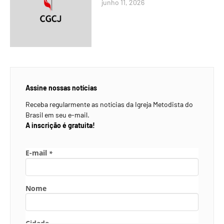
junho 11, 2026
Assine nossas notícias
Receba regularmente as notícias da Igreja Metodista do
Brasil em seu e-mail.
A inscrição é gratuita!