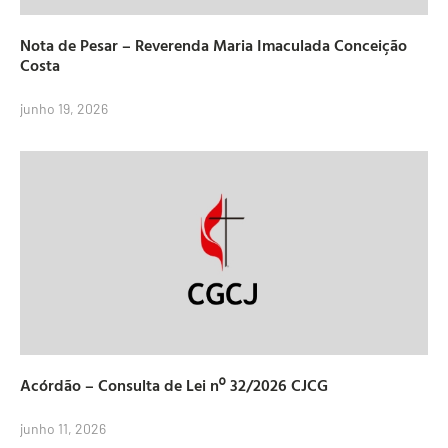
Nota de Pesar – Reverenda Maria Imaculada Conceição
Costa
junho 19, 2026
Acórdão – Consulta de Lei nº 32/2026 CJCG
junho 11, 2026