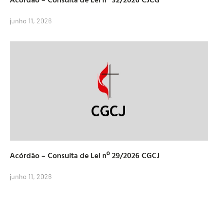
junho 11, 2026
Acórdão – Consulta de Lei nº 29/2026 CGCJ
junho 11, 2026