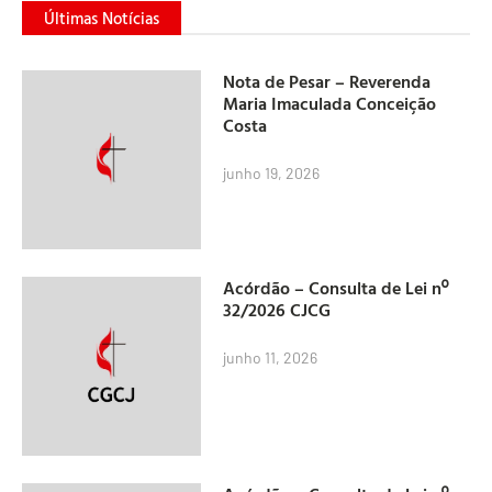
Últimas Notícias
Nota de Pesar – Reverenda
Maria Imaculada Conceição
Costa
junho 19, 2026
Acórdão – Consulta de Lei nº
32/2026 CJCG
junho 11, 2026