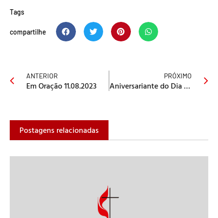
Tags
compartilhe
ANTERIOR
PRÓXIMO
Em Oração 11.08.2023
Aniversariante do Dia 17/08
Postagens relacionadas