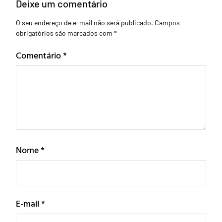
Deixe um comentário
O seu endereço de e-mail não será publicado.
Campos
obrigatórios são marcados com
*
Comentário
*
Nome
*
E-mail
*