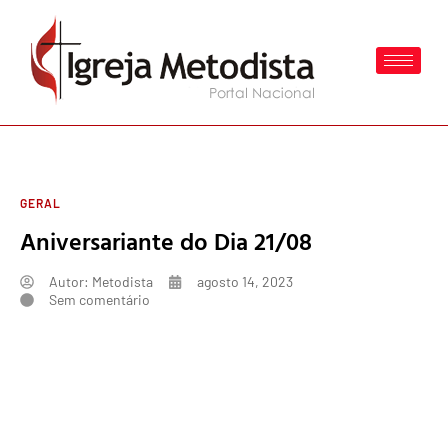
GERAL
Aniversariante do Dia 21/08
Autor:
Metodista
agosto 14, 2023
Sem comentário