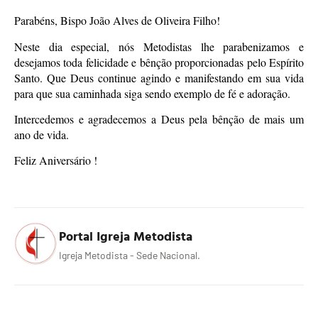
Parabéns, Bispo João Alves de Oliveira Filho!
Neste dia especial, nós Metodistas lhe parabenizamos e
desejamos toda felicidade e bênção proporcionadas pelo Espírito
Santo. Que Deus continue agindo e manifestando em sua vida
para que sua caminhada siga sendo exemplo de fé e adoração.
Intercedemos e agradecemos a Deus pela bênção de mais um
ano de vida.
Feliz Aniversário !
Portal Igreja Metodista
Igreja Metodista - Sede Nacional.