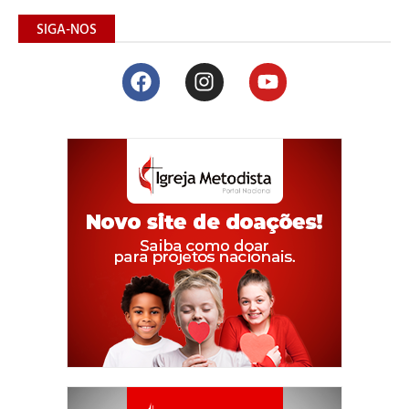
SIGA-NOS