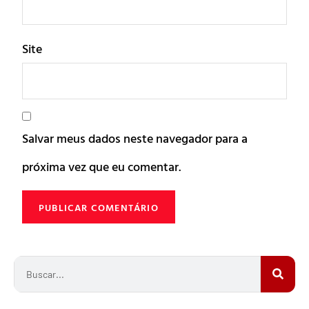
Site
Salvar meus dados neste navegador para a
próxima vez que eu comentar.