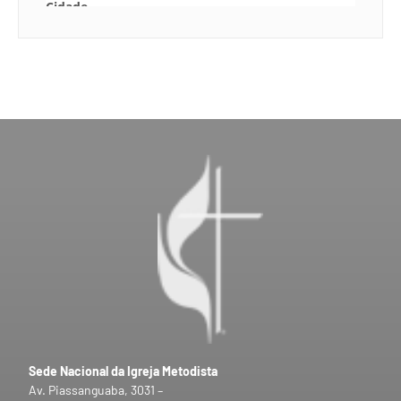
Sede Nacional da Igreja Metodista
Av. Piassanguaba, 3031 –