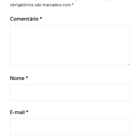
obrigatórios são marcados com
*
Comentário
*
Nome
*
E-mail
*