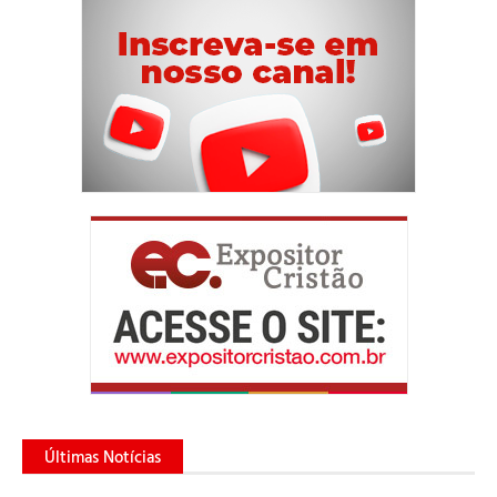
Últimas Notícias