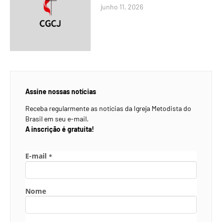
junho 11, 2026
Assine nossas notícias
Receba regularmente as notícias da Igreja Metodista do
Brasil em seu e-mail.
A inscrição é gratuita!