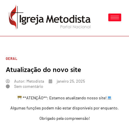
GERAL
Atualização do novo site
Autor:
Metodista
janeiro 25, 2025
Sem comentário
**ATENÇÃO**: Estamos atualizando nosso site!
Algumas funções podem não estar disponíveis por enquanto.
Obrigado pela compreensão!