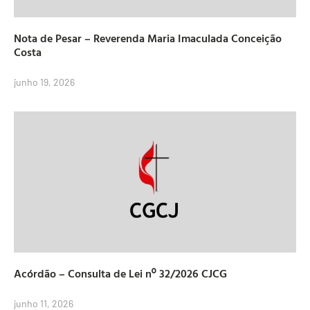
Nota de Pesar – Reverenda Maria Imaculada Conceição
Costa
junho 19, 2026
Acórdão – Consulta de Lei nº 32/2026 CJCG
junho 11, 2026