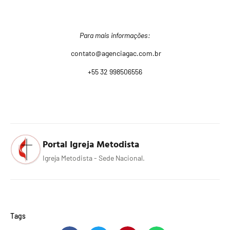
Para mais informações:
contato@agenciagac.com.br
+55 32 998506556
Portal Igreja Metodista
Igreja Metodista - Sede Nacional.
Tags