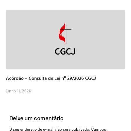
Acórdão – Consulta de Lei nº 29/2026 CGCJ
junho 11, 2026
Deixe um comentário
O seu endereço de e-mail não será publicado.
Campos