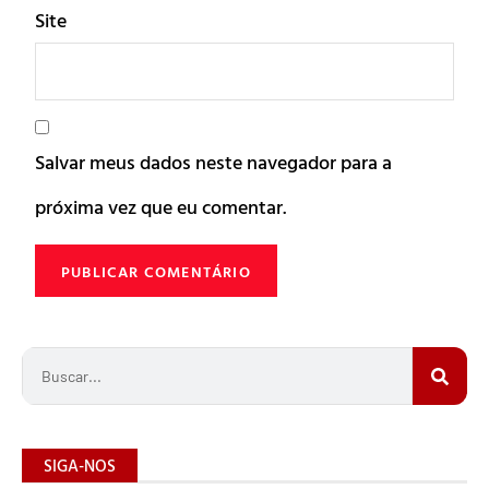
Site
Salvar meus dados neste navegador para a
próxima vez que eu comentar.
SIGA-NOS