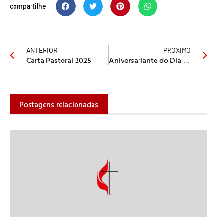
compartilhe
ANTERIOR
PRÓXIMO
Carta Pastoral 2025
Aniversariante do Dia 28/01
Postagens relacionadas