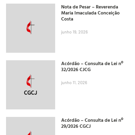
Nota de Pesar – Reverenda
Maria Imaculada Conceição
Costa
junho 19, 2026
Acórdão – Consulta de Lei nº
32/2026 CJCG
junho 11, 2026
Acórdão – Consulta de Lei nº
29/2026 CGCJ