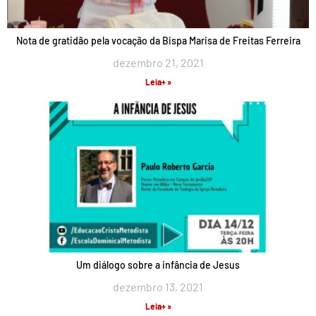
Nota de gratidão pela vocação da Bispa Marisa de Freitas Ferreira
dezembro 21, 2021
Leia+ »
Um diálogo sobre a infância de Jesus
dezembro 13, 2021
Leia+ »