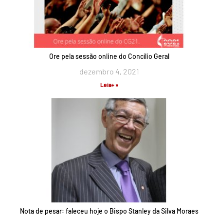
Ore pela sessão online do Concílio Geral
dezembro 4, 2021
Leia+ »
Nota de pesar: faleceu hoje o Bispo Stanley da Silva Moraes