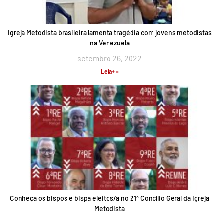
Igreja Metodista brasileira lamenta tragédia com jovens metodistas
na Venezuela
setembro 26, 2022
Leia+ »
Conheça os bispos e bispa eleitos/a no 21º Concílio Geral da Igreja
Metodista