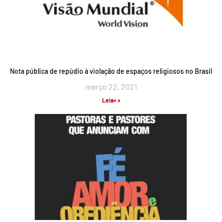
Nota pública de repúdio à violação de espaços religiosos no Brasil
março 22, 2021
Leia+ »