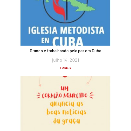
Orando e trabalhando pela paz em Cuba
julho 14, 2021
Leia+ »