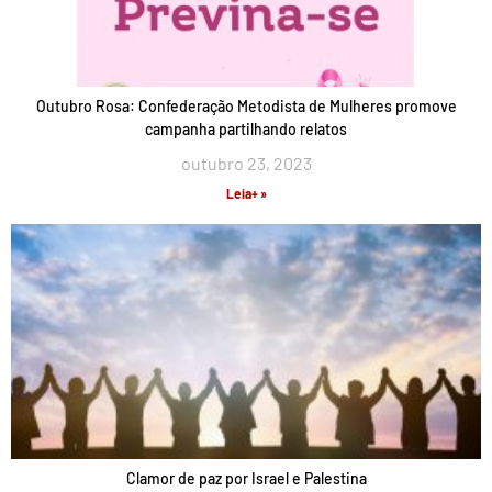
Outubro Rosa: Confederação Metodista de Mulheres promove
campanha partilhando relatos
outubro 23, 2023
Leia+ »
Clamor de paz por Israel e Palestina