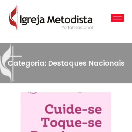
Categoria: Destaques Nacionais