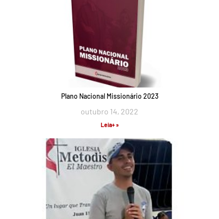
Plano Nacional Missionário 2023
outubro 14, 2022
Leia+ »