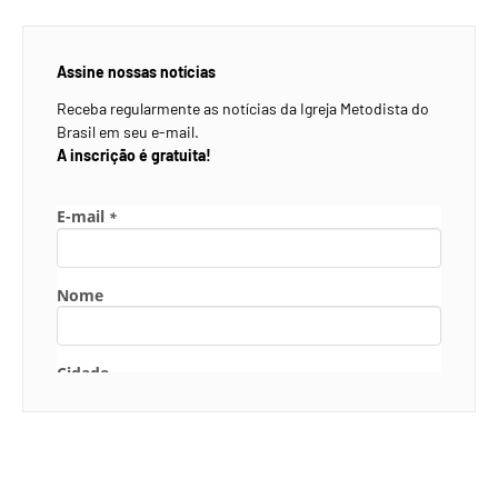
Assine nossas notícias
Receba regularmente as notícias da Igreja Metodista do
Brasil em seu e-mail.
A inscrição é gratuita!