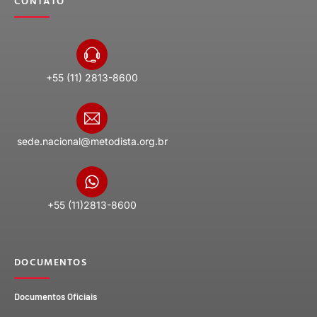
CONTATO
+55 (11) 2813-8600
sede.nacional@metodista.org.br
+55 (11)2813-8600
DOCUMENTOS
Documentos Oficiais