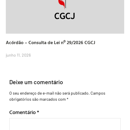
Acórdão – Consulta de Lei nº 29/2026 CGCJ
junho 11, 2026
Deixe um comentário
O seu endereço de e-mail não será publicado.
Campos
obrigatórios são marcados com
*
Comentário
*