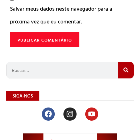
Salvar meus dados neste navegador para a
próxima vez que eu comentar.
SIGA-NOS