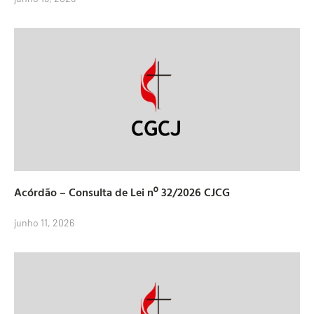
Acórdão – Consulta de Lei nº 32/2026 CJCG
junho 11, 2026