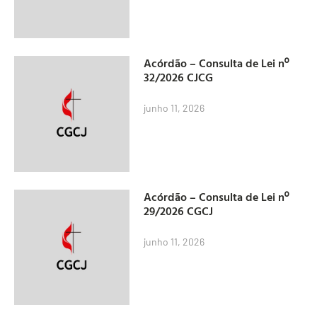
Acórdão – Consulta de Lei nº
32/2026 CJCG
junho 11, 2026
Acórdão – Consulta de Lei nº
29/2026 CGCJ
junho 11, 2026