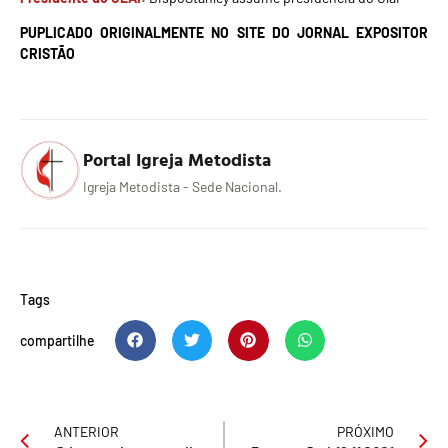
PUPLICADO ORIGINALMENTE NO SITE DO JORNAL EXPOSITOR
CRISTÃO
Portal Igreja Metodista
Igreja Metodista - Sede Nacional.
Tags
compartilhe
ANTERIOR
PRÓXIMO