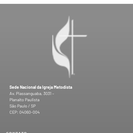
Sede Nacional da Igreja Metodista
Av. Piassanguaba, 3031 –
Planalto Paulista
São Paulo / SP
CEP: 04060-004