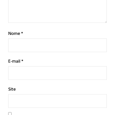
Nome
*
E-mail
*
Site