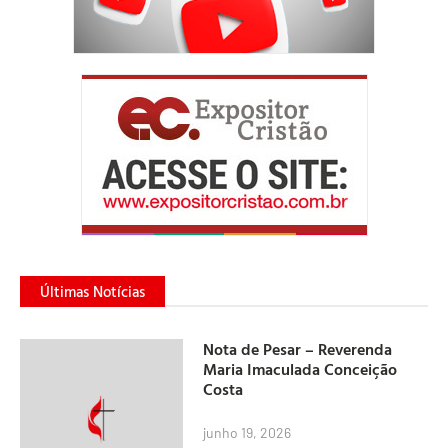
Últimas Notícias
Nota de Pesar – Reverenda
Maria Imaculada Conceição
Costa
junho 19, 2026