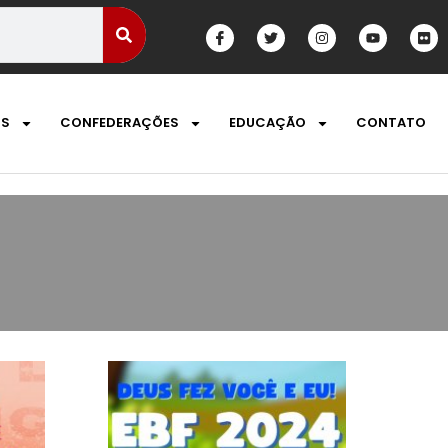
OS
CONFEDERAÇÕES
EDUCAÇÃO
CONTATO