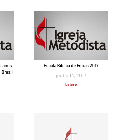
50 anos
Escola Bíblica de Férias 2017
Brasil
junho 14, 2017
Leia+ »