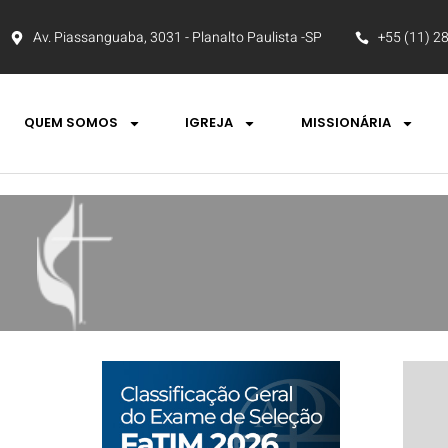
Av. Piassanguaba, 3031 - Planalto Paulista -SP
+55 (11) 2
QUEM SOMOS
IGREJA
MISSIONÁRIA