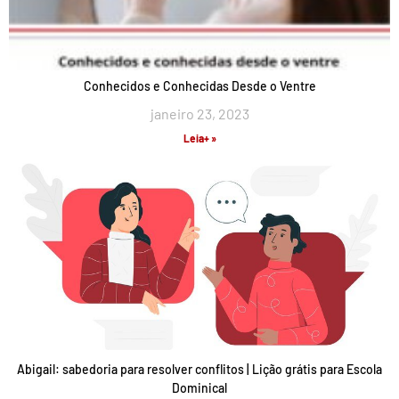
Conhecidos e Conhecidas Desde o Ventre
janeiro 23, 2023
Leia+ »
Abigail: sabedoria para resolver conflitos | Lição grátis para Escola
Dominical