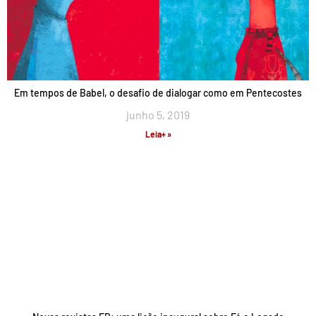
Em tempos de Babel, o desafio de dialogar como em Pentecostes
junho 5, 2019
Leia+ »