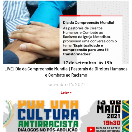
LIVE | Dia da Compreensão Mundial | Pastorais de Direitos Humanos
e Combate ao Racismo
setembro 14, 2021
Leia+ »