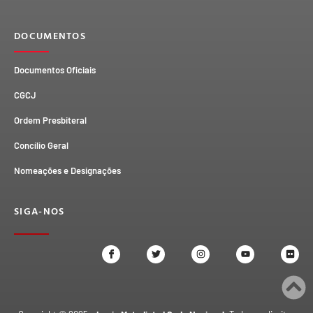
DOCUMENTOS
Documentos Oficiais
CGCJ
Ordem Presbiteral
Concílio Geral
Nomeações e Designações
SIGA-NOS