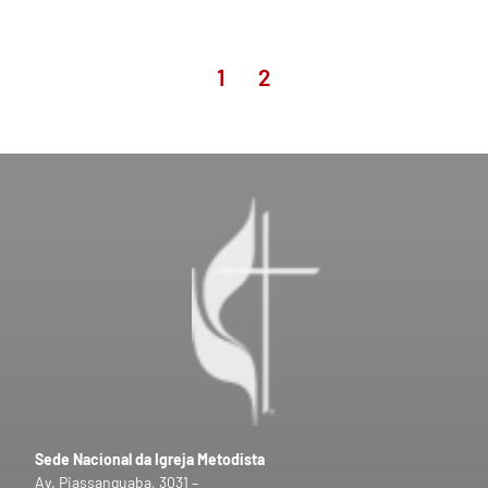
1
2
Sede Nacional da Igreja Metodista
Av. Piassanguaba, 3031 –