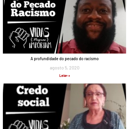
A profundidade do pecado do racismo
agosto 5, 2020
Leia+ »