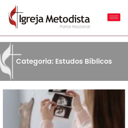
Categoria: Estudos Bíblicos