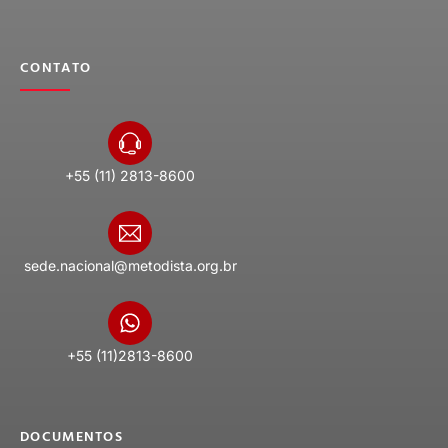
CONTATO
+55 (11) 2813-8600
sede.nacional@metodista.org.br
+55 (11)2813-8600
DOCUMENTOS