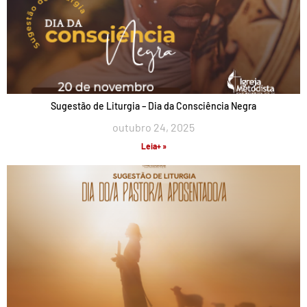
Sugestão de Liturgia – Dia da Consciência Negra
outubro 24, 2025
Leia+ »