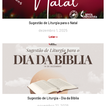
Sugestão de Liturgia para o Natal
dezembro 1, 2025
Leia+ »
Sugestão de Liturgia – Dia da Bíblia
novembro 21, 2025