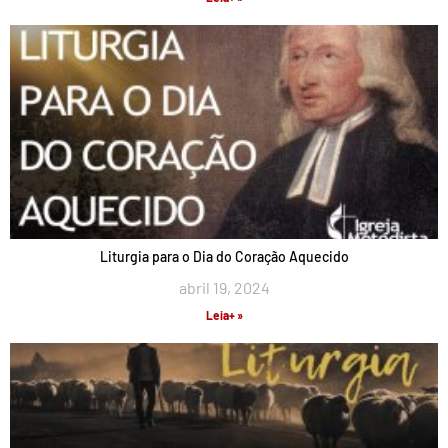
Liturgia para o Dia do Coração Aquecido
abril 19, 2024
Leia+ »