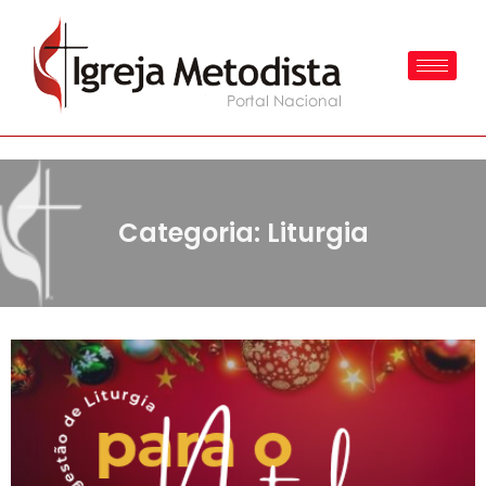
Categoria: Liturgia