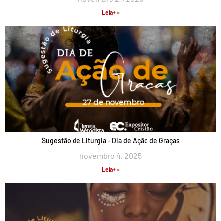
Leia+ »
Sugestão de Liturgia – Dia de Ação de Graças
novembro 4, 2025
Leia+ »