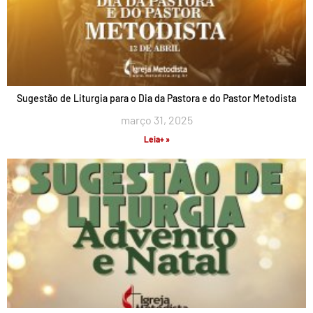
Sugestão de Liturgia para o Dia da Pastora e do Pastor Metodista
março 31, 2025
Leia+ »