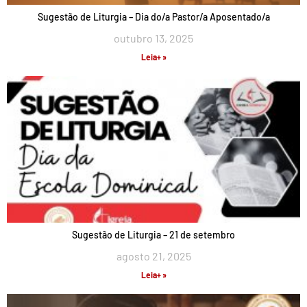
Sugestão de Liturgia – Dia do/a Pastor/a Aposentado/a
outubro 13, 2025
Leia+ »
Sugestão de Liturgia – 21 de setembro
agosto 21, 2025
Leia+ »