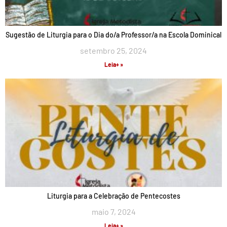
Sugestão de Liturgia para o Dia do/a Professor/a na Escola Dominical
setembro 25, 2024
Leia+ »
Liturgia para a Celebração de Pentecostes
maio 7, 2024
Leia+ »