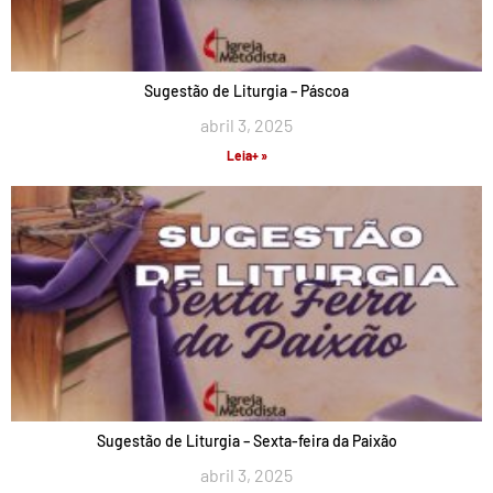
Sugestão de Liturgia – Páscoa
abril 3, 2025
Leia+ »
Sugestão de Liturgia – Sexta-feira da Paixão
abril 3, 2025